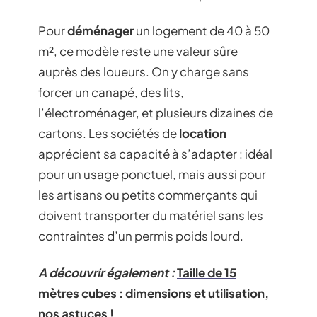
Pour
déménager
un logement de 40 à 50
m², ce modèle reste une valeur sûre
auprès des loueurs. On y charge sans
forcer un canapé, des lits,
l’électroménager, et plusieurs dizaines de
cartons. Les sociétés de
location
apprécient sa capacité à s’adapter : idéal
pour un usage ponctuel, mais aussi pour
les artisans ou petits commerçants qui
doivent transporter du matériel sans les
contraintes d’un permis poids lourd.
A découvrir également :
Taille de 15
mètres cubes : dimensions et utilisation,
nos astuces !