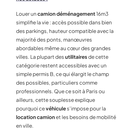
Louer un
camion déménagement
16m3
simplifie la vie : accès possible dans bien
des parkings, hauteur compatible avec la
majorité des ponts, manœuvres
abordables même au cœur des grandes
villes. La plupart des
utilitaires
de cette
catégorie restent accessibles avec un
simple permis B, ce qui élargit le champ
des possibles, particuliers comme
professionnels. Que ce soit à Paris ou
ailleurs, cette souplesse explique
pourquoi ce
véhicule
s’impose pour la
location camion
et les besoins de mobilité
en ville.