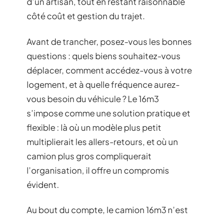
d’un artisan, tout en restant raisonnable
côté coût et gestion du trajet.
Avant de trancher, posez-vous les bonnes
questions : quels biens souhaitez-vous
déplacer, comment accédez-vous à votre
logement, et à quelle fréquence aurez-
vous besoin du véhicule ? Le 16m3
s’impose comme une solution pratique et
flexible : là où un modèle plus petit
multiplierait les allers-retours, et où un
camion plus gros compliquerait
l’organisation, il offre un compromis
évident.
Au bout du compte, le camion 16m3 n’est