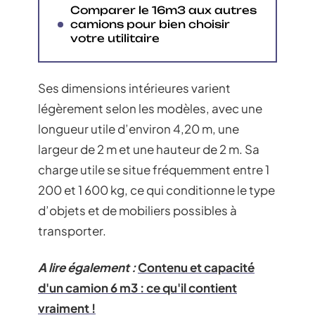
Comparer le 16m3 aux autres
camions pour bien choisir
votre utilitaire
Ses dimensions intérieures varient
légèrement selon les modèles, avec une
longueur utile d’environ 4,20 m, une
largeur de 2 m et une hauteur de 2 m. Sa
charge utile se situe fréquemment entre 1
200 et 1 600 kg, ce qui conditionne le type
d’objets et de mobiliers possibles à
transporter.
A lire également :
Contenu et capacité
d'un camion 6 m3 : ce qu'il contient
vraiment !