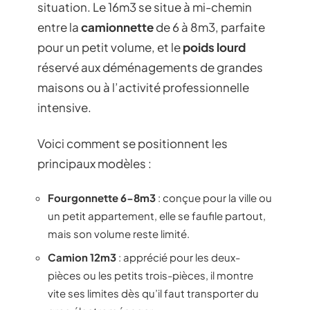
situation. Le 16m3 se situe à mi-chemin
entre la
camionnette
de 6 à 8m3, parfaite
pour un petit volume, et le
poids lourd
réservé aux déménagements de grandes
maisons ou à l’activité professionnelle
intensive.
Voici comment se positionnent les
principaux modèles :
Fourgonnette 6-8m3
: conçue pour la ville ou
un petit appartement, elle se faufile partout,
mais son volume reste limité.
Camion 12m3
: apprécié pour les deux-
pièces ou les petits trois-pièces, il montre
vite ses limites dès qu’il faut transporter du