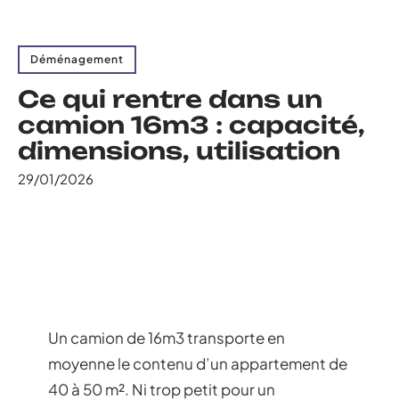
Déménagement
Ce qui rentre dans un
camion 16m3 : capacité,
dimensions, utilisation
29/01/2026
Un camion de 16m3 transporte en
moyenne le contenu d’un appartement de
40 à 50 m². Ni trop petit pour un