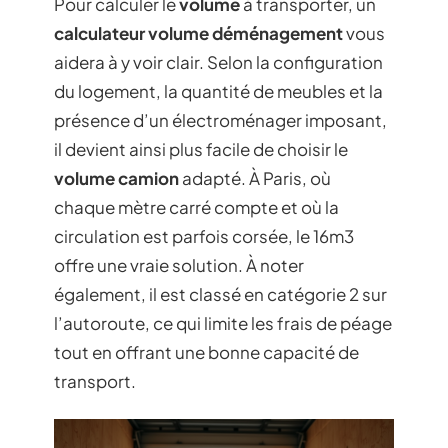
Pour calculer le
volume
à transporter, un
calculateur volume déménagement
vous
aidera à y voir clair. Selon la configuration
du logement, la quantité de meubles et la
présence d’un électroménager imposant,
il devient ainsi plus facile de choisir le
volume camion
adapté. À Paris, où
chaque mètre carré compte et où la
circulation est parfois corsée, le 16m3
offre une vraie solution. À noter
également, il est classé en catégorie 2 sur
l’autoroute, ce qui limite les frais de péage
tout en offrant une bonne capacité de
transport.