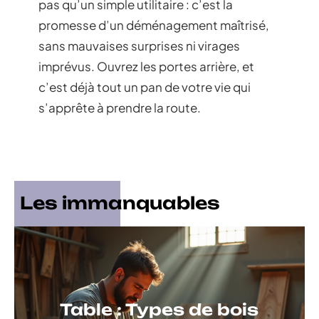
pas qu’un simple utilitaire : c’est la
promesse d’un déménagement maîtrisé,
sans mauvaises surprises ni virages
imprévus. Ouvrez les portes arrière, et
c’est déjà tout un pan de votre vie qui
s’apprête à prendre la route.
Les immanquables
Table : Types de bois