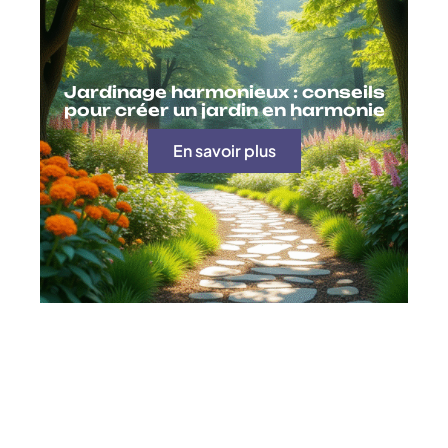
Jardinage harmonieux : conseils
pour créer un jardin en harmonie
En savoir plus