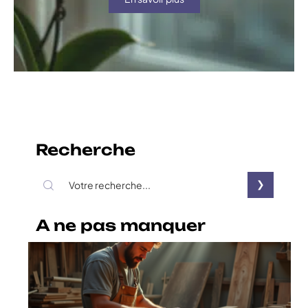
Recherche
A ne pas manquer