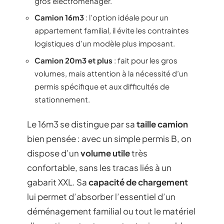
gros électroménager.
Camion 16m3
: l’option idéale pour un
appartement familial, il évite les contraintes
logistiques d’un modèle plus imposant.
Camion 20m3 et plus
: fait pour les gros
volumes, mais attention à la nécessité d’un
permis spécifique et aux difficultés de
stationnement.
Le 16m3 se distingue par sa
taille camion
bien pensée : avec un simple permis B, on
dispose d’un
volume utile
très
confortable, sans les tracas liés à un
gabarit XXL. Sa
capacité de chargement
lui permet d’absorber l’essentiel d’un
déménagement familial ou tout le matériel