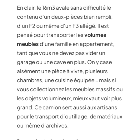
En clair, le 16m3 avale sans difficulté le
contenu d’un deux-pièces bien rempli,
d’un F2 ou même d’un F3 allégé. Il est
pensé pour transporter les
volumes
meubles
d’une famille en appartement,
tant que vous ne devez pas vider un
garage ou une cave en plus. On y case
aisément une pièce à vivre, plusieurs
chambres, une cuisine équipée… mais si
vous collectionnez les meubles massifs ou
les objets volumineux, mieux vaut voir plus
grand. Ce camion sert aussi aux artisans
pour le transport d’outillage, de matériaux
ou même d’archives.