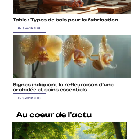
Table : Types de bois pour la fabrication
EN SAVOIR PLUS
Signes indiquant la refleuraison d’une
orchidée et soins essentiels
EN SAVOIR PLUS
Au coeur de l'actu