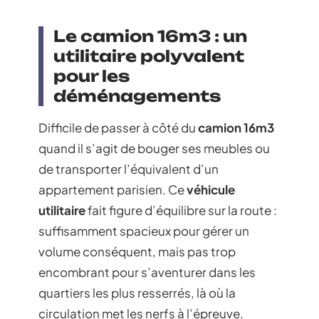
Le camion 16m3 : un
utilitaire polyvalent
pour les
déménagements
Difficile de passer à côté du
camion 16m3
quand il s’agit de bouger ses meubles ou
de transporter l’équivalent d’un
appartement parisien. Ce
véhicule
utilitaire
fait figure d’équilibre sur la route :
suffisamment spacieux pour gérer un
volume conséquent, mais pas trop
encombrant pour s’aventurer dans les
quartiers les plus resserrés, là où la
circulation met les nerfs à l’épreuve.