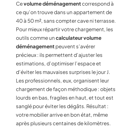
Ce
volume déménagement
correspond à
ce qu’on trouve dans un appartement de
40 à 50 m², sans compter cave ni terrasse.
Pour mieux répartir votre chargement, les
outils comme un
calculateur volume
déménagement
peuvent s’avérer
précieux : ils permettent d’ajuster les
estimations, d’optimiser l’espace et
d’éviter les mauvaises surprises le jour J.
Les professionnels, eux, organisent leur
chargement de façon méthodique : objets
lourds en bas, fragiles en haut, et tout est
sanglé pour éviter les dégâts. Résultat :
votre mobilier arrive en bon état, même
après plusieurs centaines de kilomètres.