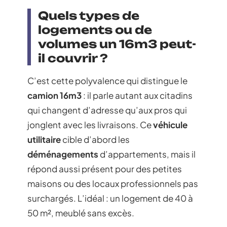
Quels types de
logements ou de
volumes un 16m3 peut-
il couvrir ?
C’est cette polyvalence qui distingue le
camion 16m3
: il parle autant aux citadins
qui changent d’adresse qu’aux pros qui
jonglent avec les livraisons. Ce
véhicule
utilitaire
cible d’abord les
déménagements
d’appartements, mais il
répond aussi présent pour des petites
maisons ou des locaux professionnels pas
surchargés. L’idéal : un logement de 40 à
50 m², meublé sans excès.