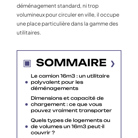
déménagement standard, ni trop
volumineux pour circuler en ville, il occupe
une place particulière dans la gamme des
utilitaires.
SOMMAIRE
Le camion 16m3 : un utilitaire
polyvalent pour les
déménagements
Dimensions et capacité de
chargement : ce que vous
pouvez vraiment transporter
Quels types de logements ou
de volumes un 16m3 peut-il
couvrir ?