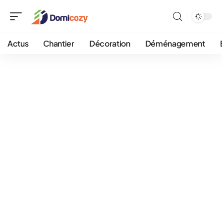
Actus
Chantier
Décoration
Déménagement