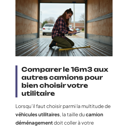
Comparer le 16m3 aux
autres camions pour
bien choisir votre
utilitaire
Lorsqu’il faut choisir parmi la multitude de
véhicules utilitaires
, la taille du
camion
déménagement
doit coller à votre