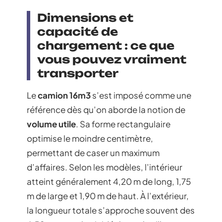
Dimensions et
capacité de
chargement : ce que
vous pouvez vraiment
transporter
Le
camion 16m3
s’est imposé comme une
référence dès qu’on aborde la notion de
volume utile
. Sa forme rectangulaire
optimise le moindre centimètre,
permettant de caser un maximum
d’affaires. Selon les modèles, l’intérieur
atteint généralement 4,20 m de long, 1,75
m de large et 1,90 m de haut. À l’extérieur,
la longueur totale s’approche souvent des