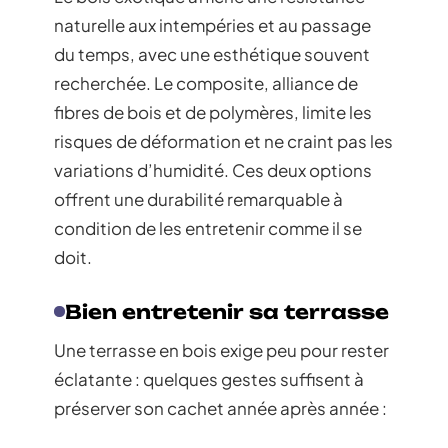
naturelle aux intempéries et au passage
du temps, avec une esthétique souvent
recherchée. Le composite, alliance de
fibres de bois et de polymères, limite les
risques de déformation et ne craint pas les
variations d’humidité. Ces deux options
offrent une durabilité remarquable à
condition de les entretenir comme il se
doit.
Bien entretenir sa terrasse
Une terrasse en bois exige peu pour rester
éclatante : quelques gestes suffisent à
préserver son cachet année après année :