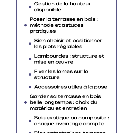
Gestion de la hauteur
disponible
Poser la terrasse en bois :
méthode et astuces
pratiques
Bien choisir et positionner
les plots réglables
Lambourdes : structure et
mise en œuvre
Fixer les lames sur la
structure
Accessoires utiles à la pose
Garder sa terrasse en bois
belle longtemps : choix du
matériau et entretien
Bois exotique ou composite :
chaque avantage compte