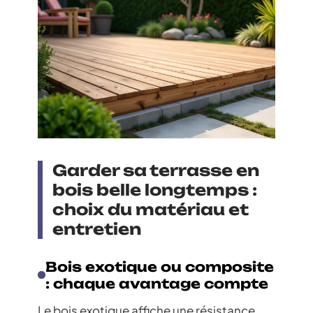
Garder sa terrasse en
bois belle longtemps :
choix du matériau et
entretien
Bois exotique ou composite
: chaque avantage compte
Le bois exotique affiche une résistance