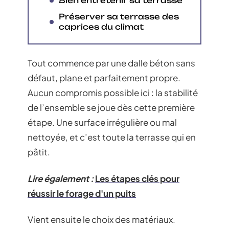
Bien entretenir sa terrasse
Préserver sa terrasse des
caprices du climat
Tout commence par une dalle béton sans
défaut, plane et parfaitement propre.
Aucun compromis possible ici : la stabilité
de l’ensemble se joue dès cette première
étape. Une surface irrégulière ou mal
nettoyée, et c’est toute la terrasse qui en
pâtit.
Lire également :
Les étapes clés pour
réussir le forage d'un puits
Vient ensuite le choix des matériaux.