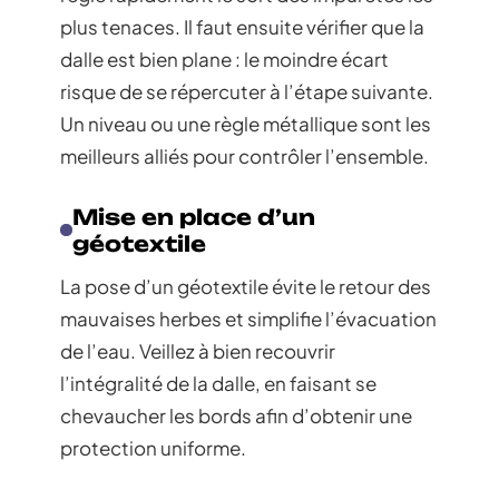
plus tenaces. Il faut ensuite vérifier que la
dalle est bien plane : le moindre écart
risque de se répercuter à l’étape suivante.
Un niveau ou une règle métallique sont les
meilleurs alliés pour contrôler l’ensemble.
Mise en place d’un
géotextile
La pose d’un géotextile évite le retour des
mauvaises herbes et simplifie l’évacuation
de l’eau. Veillez à bien recouvrir
l’intégralité de la dalle, en faisant se
chevaucher les bords afin d’obtenir une
protection uniforme.