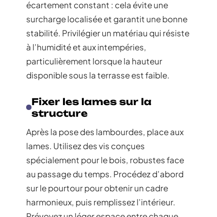
écartement constant : cela évite une
surcharge localisée et garantit une bonne
stabilité. Privilégier un matériau qui résiste
à l’humidité et aux intempéries,
particulièrement lorsque la hauteur
disponible sous la terrasse est faible.
Fixer les lames sur la
structure
Après la pose des lambourdes, place aux
lames. Utilisez des vis conçues
spécialement pour le bois, robustes face
au passage du temps. Procédez d’abord
sur le pourtour pour obtenir un cadre
harmonieux, puis remplissez l’intérieur.
Prévoyez un léger espace entre chaque