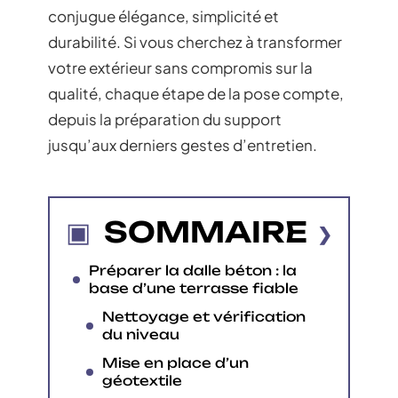
conjugue élégance, simplicité et
durabilité. Si vous cherchez à transformer
votre extérieur sans compromis sur la
qualité, chaque étape de la pose compte,
depuis la préparation du support
jusqu’aux derniers gestes d’entretien.
SOMMAIRE
Préparer la dalle béton : la
base d’une terrasse fiable
Nettoyage et vérification
du niveau
Mise en place d’un
géotextile