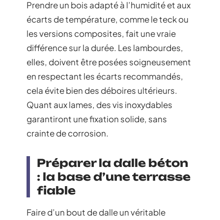
Prendre un bois adapté à l’humidité et aux
écarts de température, comme le teck ou
les versions composites, fait une vraie
différence sur la durée. Les lambourdes,
elles, doivent être posées soigneusement
en respectant les écarts recommandés,
cela évite bien des déboires ultérieurs.
Quant aux lames, des vis inoxydables
garantiront une fixation solide, sans
crainte de corrosion.
Préparer la dalle béton
: la base d’une terrasse
fiable
Faire d’un bout de dalle un véritable