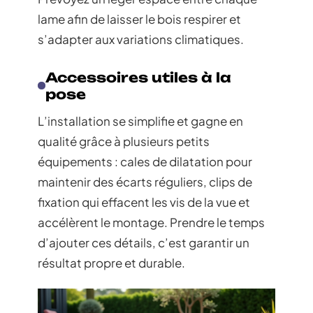
lame afin de laisser le bois respirer et
s’adapter aux variations climatiques.
Accessoires utiles à la
pose
L’installation se simplifie et gagne en
qualité grâce à plusieurs petits
équipements : cales de dilatation pour
maintenir des écarts réguliers, clips de
fixation qui effacent les vis de la vue et
accélèrent le montage. Prendre le temps
d’ajouter ces détails, c’est garantir un
résultat propre et durable.