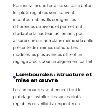
Pour installer une terrasse sur dalle béton,
les plots réglables sont souvent
incontournables. Ils corrigent les
différences de niveau et permettent
d’adapter la hauteur facilement, pour
assurer une surface plane même si la dalle
présente de minimes défauts. Les
modèles les plus avancés offrent un
réglage précis pour un alignement parfait.
Lambourdes : structure et
mise en œuvre
Les lambourdes soutiennent tout le
platelage. Installez-les sur les plots
réglables en veillant à respecter un