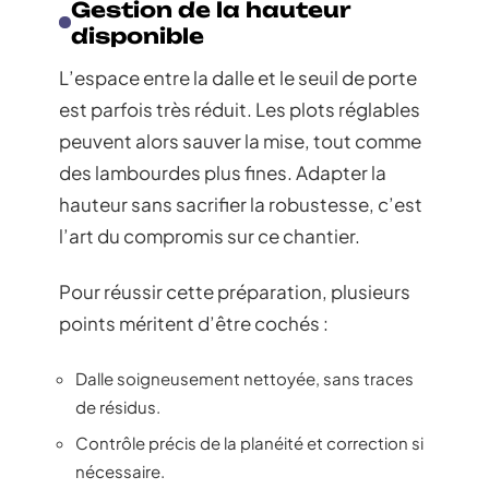
Gestion de la hauteur
disponible
L’espace entre la dalle et le seuil de porte
est parfois très réduit. Les plots réglables
peuvent alors sauver la mise, tout comme
des lambourdes plus fines. Adapter la
hauteur sans sacrifier la robustesse, c’est
l’art du compromis sur ce chantier.
Pour réussir cette préparation, plusieurs
points méritent d’être cochés :
Dalle soigneusement nettoyée, sans traces
de résidus.
Contrôle précis de la planéité et correction si
nécessaire.