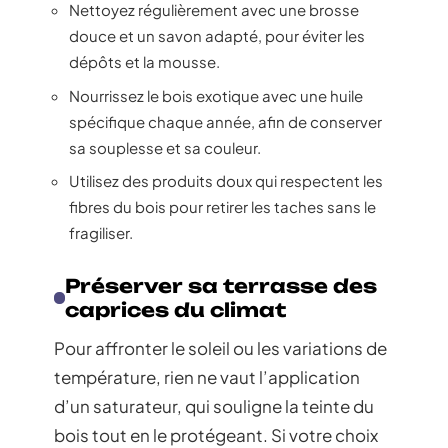
Nettoyez régulièrement avec une brosse
douce et un savon adapté, pour éviter les
dépôts et la mousse.
Nourrissez le bois exotique avec une huile
spécifique chaque année, afin de conserver
sa souplesse et sa couleur.
Utilisez des produits doux qui respectent les
fibres du bois pour retirer les taches sans le
fragiliser.
Préserver sa terrasse des
caprices du climat
Pour affronter le soleil ou les variations de
température, rien ne vaut l’application
d’un saturateur, qui souligne la teinte du
bois tout en le protégeant. Si votre choix