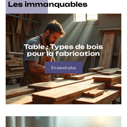
Les immanquables
Table : Types de bois
pour la fabrication
En savoir plus