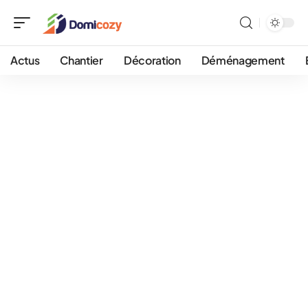
Actus
Chantier
Décoration
Déménagement