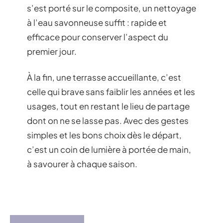
s’est porté sur le composite, un nettoyage
à l’eau savonneuse suffit : rapide et
efficace pour conserver l’aspect du
premier jour.
À la fin, une terrasse accueillante, c’est
celle qui brave sans faiblir les années et les
usages, tout en restant le lieu de partage
dont on ne se lasse pas. Avec des gestes
simples et les bons choix dès le départ,
c’est un coin de lumière à portée de main,
à savourer à chaque saison.