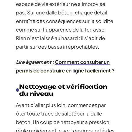
espace de vie extérieur ne s’improvise
pas. Sur une dalle béton, chaque détail
entraîne des conséquences sur la solidité
comme sur l’apparence de la terrasse.
Rien n’est laissé au hasard : il s’agit de
partir sur des bases irréprochables.
Lire également :
Comment consulter un
permis de construire en ligne facilement ?
Nettoyage et vérification
du niveau
Avant d’aller plus loin, commencez par
ôter toute trace de saleté sur la dalle
béton. Un coup de nettoyeur à pression
règle rapidement le sort des impuretés les