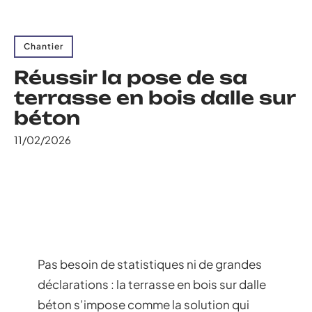
Chantier
Réussir la pose de sa
terrasse en bois dalle sur
béton
11/02/2026
Pas besoin de statistiques ni de grandes
déclarations : la terrasse en bois sur dalle
béton s’impose comme la solution qui