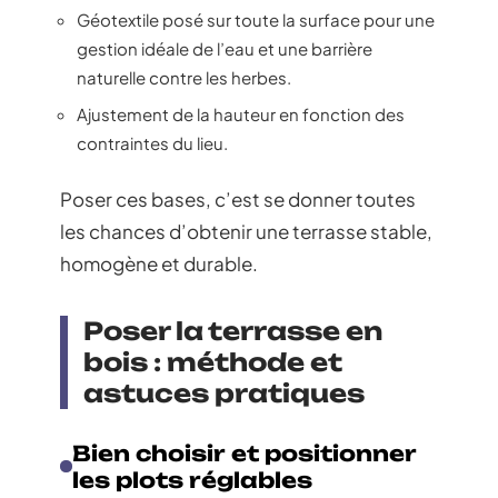
Géotextile posé sur toute la surface pour une
gestion idéale de l’eau et une barrière
naturelle contre les herbes.
Ajustement de la hauteur en fonction des
contraintes du lieu.
Poser ces bases, c’est se donner toutes
les chances d’obtenir une terrasse stable,
homogène et durable.
Poser la terrasse en
bois : méthode et
astuces pratiques
Bien choisir et positionner
les plots réglables