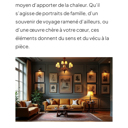
moyen d’apporter de la chaleur. Qu’il
s’agisse de portraits de famille, d’un
souvenir de voyage ramené d’ailleurs, ou
d’une œuvre chère à votre cœur, ces
éléments donnent du sens et du vécu à la
pièce.