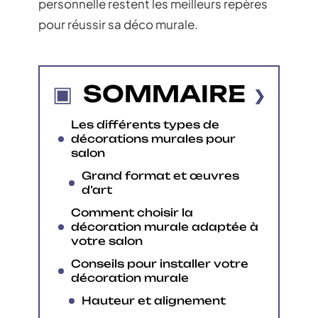
personnelle restent les meilleurs repères
pour réussir sa déco murale.
SOMMAIRE
Les différents types de
décorations murales pour
salon
Grand format et œuvres
d’art
Comment choisir la
décoration murale adaptée à
votre salon
Conseils pour installer votre
décoration murale
Hauteur et alignement