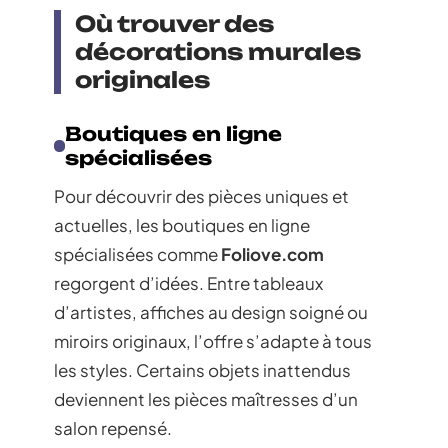
Où trouver des
décorations murales
originales
Boutiques en ligne
spécialisées
Pour découvrir des pièces uniques et
actuelles, les boutiques en ligne
spécialisées comme
Foliove.com
regorgent d’idées. Entre tableaux
d’artistes, affiches au design soigné ou
miroirs originaux, l’offre s’adapte à tous
les styles. Certains objets inattendus
deviennent les pièces maîtresses d’un
salon repensé.