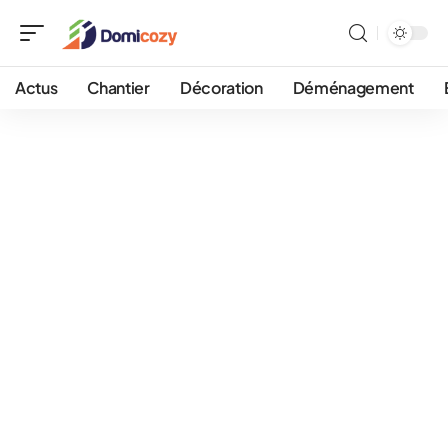
Actus
Chantier
Décoration
Déménagement