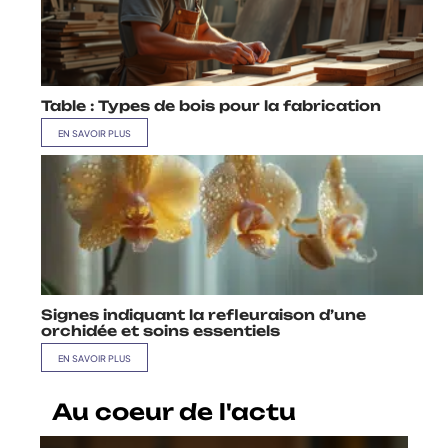
Table : Types de bois pour la fabrication
EN SAVOIR PLUS
Signes indiquant la refleuraison d’une
orchidée et soins essentiels
EN SAVOIR PLUS
Au coeur de l'actu