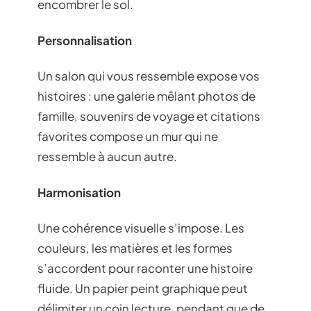
encombrer le sol.
Personnalisation
Un salon qui vous ressemble expose vos
histoires : une galerie mêlant photos de
famille, souvenirs de voyage et citations
favorites compose un mur qui ne
ressemble à aucun autre.
Harmonisation
Une cohérence visuelle s’impose. Les
couleurs, les matières et les formes
s’accordent pour raconter une histoire
fluide. Un papier peint graphique peut
délimiter un coin lecture, pendant que de