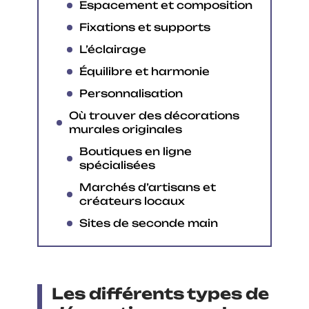
Espacement et composition
Fixations et supports
L’éclairage
Équilibre et harmonie
Personnalisation
Où trouver des décorations
murales originales
Boutiques en ligne
spécialisées
Marchés d’artisans et
créateurs locaux
Sites de seconde main
Les différents types de