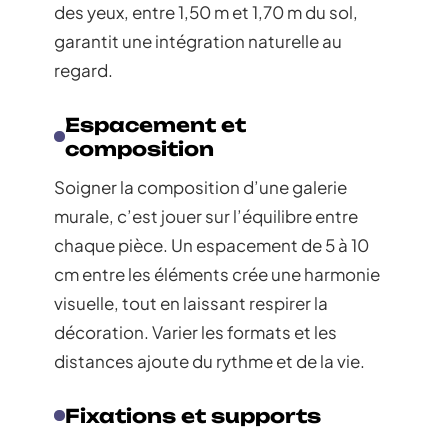
des yeux, entre 1,50 m et 1,70 m du sol,
garantit une intégration naturelle au
regard.
Espacement et
composition
Soigner la composition d’une galerie
murale, c’est jouer sur l’équilibre entre
chaque pièce. Un espacement de 5 à 10
cm entre les éléments crée une harmonie
visuelle, tout en laissant respirer la
décoration. Varier les formats et les
distances ajoute du rythme et de la vie.
Fixations et supports