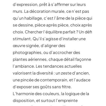
d’expression, prêt à s’affirmer sur leurs
murs. La décoration murale, ce n’est pas
qu’un habillage, c’est l’âme de la pièce qui
se dessine, pièce après pièce, choix après
choix. Chercher l’équilibre parfait ? Un défi
stimulant. Qu’il s’agisse d’installer une
œuvre signée, d’aligner des
photographies, ou d’accrocher des
plantes aériennes, chaque détail façonne
l’ambiance. Les tendances actuelles
valorisent la diversité : un zeste d’ancien,
une pincée de contemporain, et l’audace
d’exposer ses goûts sans filtre.
L’harmonie des couleurs, la logique de la
disposition, et surtout l’empreinte