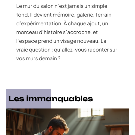
Le mur du salon n’est jamais un simple
fond. Il devient mémoire, galerie, terrain
d’expérimentation. À chaque ajout, un
morceau d’histoire s’accroche, et
l’espace prend un visage nouveau. La
vraie question : qu’allez-vous raconter sur
vos murs demain ?
Les immanquables