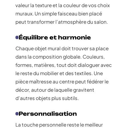
valeur la texture et la couleur de vos choix
muraux. Un simple faisceau bien placé
peut transformer l’atmosphère du salon.
Équilibre et harmonie
Chaque objet mural doit trouver sa place
dans la composition globale. Couleurs,
formes, matières, tout doit dialoguer avec
le reste du mobilier et des textiles. Une
pièce maîtresse au centre peut fédérer le
décor, autour de laquelle gravitent
d’autres objets plus subtils.
Personnalisation
La touche personnelle reste le meilleur