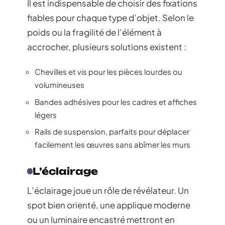
Il est indispensable de choisir des fixations
fiables pour chaque type d’objet. Selon le
poids ou la fragilité de l’élément à
accrocher, plusieurs solutions existent :
Chevilles et vis pour les pièces lourdes ou
volumineuses
Bandes adhésives pour les cadres et affiches
légers
Rails de suspension, parfaits pour déplacer
facilement les œuvres sans abîmer les murs
L’éclairage
L’éclairage joue un rôle de révélateur. Un
spot bien orienté, une applique moderne
ou un luminaire encastré mettront en