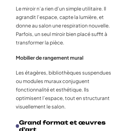
Le miroir n’a rien d’un simple utilitaire. Il
agrandit l’espace, capte la lumière, et
donne au salon une respiration nouvelle.
Parfois, un seul miroir bien placé suffit à
transformer la pièce.
Mobilier de rangement mural
Les étagères, bibliothèques suspendues
ou modules muraux conjuguent
fonctionnalité et esthétique. Ils
optimisent l’espace, tout en structurant
visuellement le salon.
Grand format et œuvres
d’art