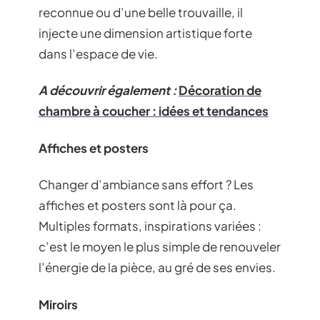
reconnue ou d’une belle trouvaille, il
injecte une dimension artistique forte
dans l’espace de vie.
A découvrir également :
Décoration de
chambre à coucher : idées et tendances
Affiches et posters
Changer d’ambiance sans effort ? Les
affiches et posters sont là pour ça.
Multiples formats, inspirations variées :
c’est le moyen le plus simple de renouveler
l’énergie de la pièce, au gré de ses envies.
Miroirs