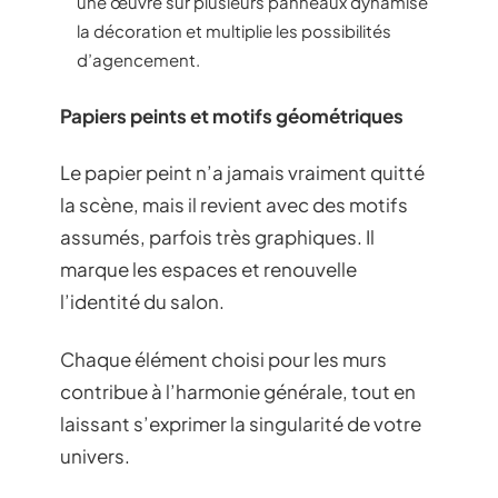
une œuvre sur plusieurs panneaux dynamise
la décoration et multiplie les possibilités
d’agencement.
Papiers peints et motifs géométriques
Le papier peint n’a jamais vraiment quitté
la scène, mais il revient avec des motifs
assumés, parfois très graphiques. Il
marque les espaces et renouvelle
l’identité du salon.
Chaque élément choisi pour les murs
contribue à l’harmonie générale, tout en
laissant s’exprimer la singularité de votre
univers.