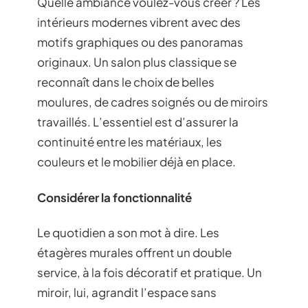
Quelle ambiance voulez-vous créer ? Les
intérieurs modernes vibrent avec des
motifs graphiques ou des panoramas
originaux. Un salon plus classique se
reconnaît dans le choix de belles
moulures, de cadres soignés ou de miroirs
travaillés. L’essentiel est d’assurer la
continuité entre les matériaux, les
couleurs et le mobilier déjà en place.
Considérer la fonctionnalité
Le quotidien a son mot à dire. Les
étagères murales offrent un double
service, à la fois décoratif et pratique. Un
miroir, lui, agrandit l’espace sans