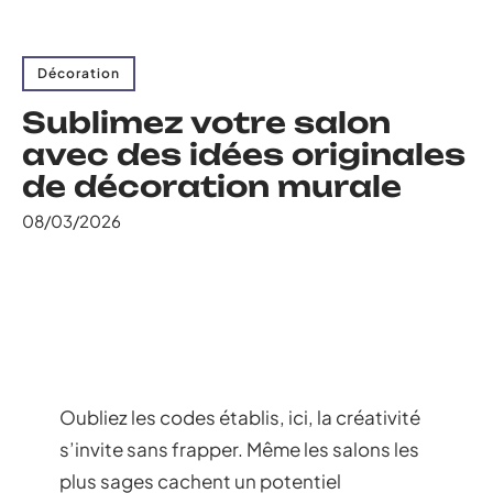
Décoration
Sublimez votre salon
avec des idées originales
de décoration murale
08/03/2026
Oubliez les codes établis, ici, la créativité
s’invite sans frapper. Même les salons les
plus sages cachent un potentiel