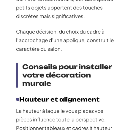
petits objets apportent des touches
discrètes mais significatives.
Chaque décision, du choix du cadre à
l’accrochage d’une applique, construit le
caractère du salon.
Conseils pour installer
votre décoration
murale
Hauteur et alignement
La hauteur à laquelle vous placez vos
pièces influence toute la perspective.
Positionner tableaux et cadres à hauteur