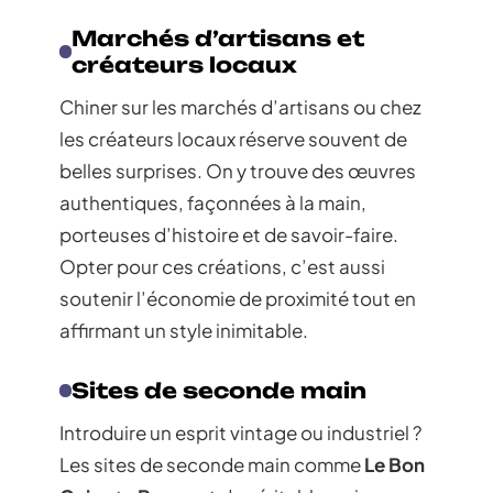
Marchés d’artisans et
créateurs locaux
Chiner sur les marchés d’artisans ou chez
les créateurs locaux réserve souvent de
belles surprises. On y trouve des œuvres
authentiques, façonnées à la main,
porteuses d’histoire et de savoir-faire.
Opter pour ces créations, c’est aussi
soutenir l’économie de proximité tout en
affirmant un style inimitable.
Sites de seconde main
Introduire un esprit vintage ou industriel ?
Les sites de seconde main comme
Le Bon