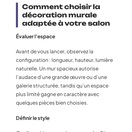
Comment choisir la
décoration murale
adaptée à votre salon
Évaluer l’espace
Avant de vous lancer, observez la
configuration : longueur, hauteur, lumière
naturelle. Un mur spacieux autorise
l’audace d’une grande œuvre ou d’une
galerie structurée, tandis qu’un espace
plus limité gagne en caractère avec
quelques pièces bien choisies.
Définir le style