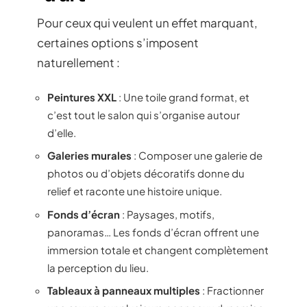
Pour ceux qui veulent un effet marquant,
certaines options s’imposent
naturellement :
Peintures XXL
: Une toile grand format, et
c’est tout le salon qui s’organise autour
d’elle.
Galeries murales
: Composer une galerie de
photos ou d’objets décoratifs donne du
relief et raconte une histoire unique.
Fonds d’écran
: Paysages, motifs,
panoramas… Les fonds d’écran offrent une
immersion totale et changent complètement
la perception du lieu.
Tableaux à panneaux multiples
: Fractionner