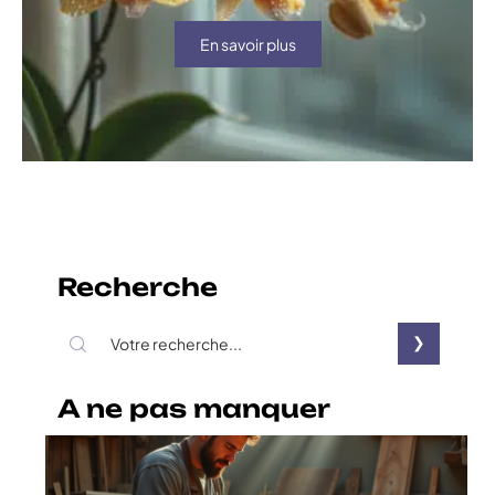
En savoir plus
Recherche
A ne pas manquer