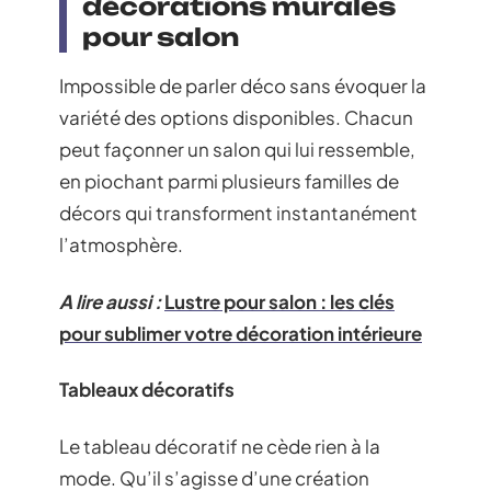
décorations murales
pour salon
Impossible de parler déco sans évoquer la
variété des options disponibles. Chacun
peut façonner un salon qui lui ressemble,
en piochant parmi plusieurs familles de
décors qui transforment instantanément
l’atmosphère.
A lire aussi :
Lustre pour salon : les clés
pour sublimer votre décoration intérieure
Tableaux décoratifs
Le tableau décoratif ne cède rien à la
mode. Qu’il s’agisse d’une création