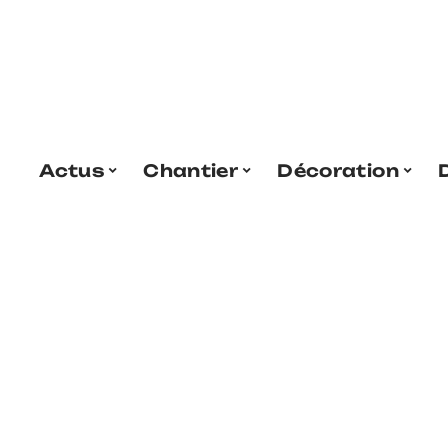
Actus
Chantier
Décoration