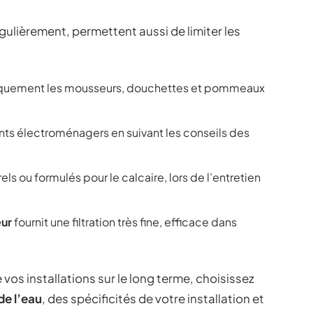
ulièrement, permettent aussi de limiter les
diquement les mousseurs, douchettes et pommeaux
s électroménagers en suivant les conseils des
ls ou formulés pour le calcaire, lors de l’entretien
ur
fournit une filtration très fine, efficace dans
vos installations sur le long terme, choisissez
de l’eau
, des spécificités de votre installation et