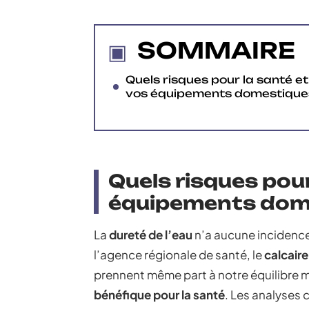
SOMMAIRE
Quels risques pour la santé et
vos équipements domestique
Quels risques pour
équipements dom
La
dureté de l’eau
n’a aucune incidence
l’agence régionale de santé, le
calcair
prennent même part à notre équilibre mi
bénéfique pour la santé
. Les analyses 