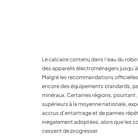
Le calcaire contenu dans l’eau du rob
des appareils électroménagers jusqu’à 3
Malgré les recommandations officielles,
encore des équipements standards, pe
minéraux. Certaines régions, pourtant,
supérieurs à la moyenne nationale, exp
accrus d’entartrage et de pannes répét
inégalement adoptées, alors que les c
cessent de progresser.