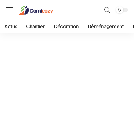
Actus
Chantier
Décoration
Déménagement