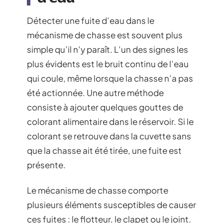
Détecter une fuite d’eau dans le
mécanisme de chasse est souvent plus
simple qu’il n’y paraît. L’un des signes les
plus évidents est le bruit continu de l’eau
qui coule, même lorsque la chasse n’a pas
été actionnée. Une autre méthode
consiste à ajouter quelques gouttes de
colorant alimentaire dans le réservoir. Si le
colorant se retrouve dans la cuvette sans
que la chasse ait été tirée, une fuite est
présente.
Le mécanisme de chasse comporte
plusieurs éléments susceptibles de causer
ces fuites : le flotteur, le clapet ou le joint.