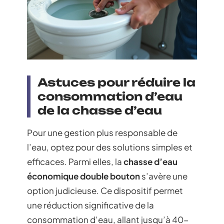
Astuces pour réduire la
consommation d’eau
de la chasse d’eau
Pour une gestion plus responsable de
l’eau, optez pour des solutions simples et
efficaces. Parmi elles, la
chasse d’eau
économique double bouton
s’avère une
option judicieuse. Ce dispositif permet
une réduction significative de la
consommation d’eau, allant jusqu’à 40-