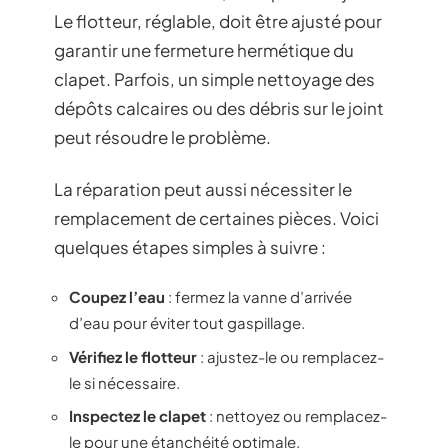
Le flotteur, réglable, doit être ajusté pour
garantir une fermeture hermétique du
clapet. Parfois, un simple nettoyage des
dépôts calcaires ou des débris sur le joint
peut résoudre le problème.
La réparation peut aussi nécessiter le
remplacement de certaines pièces. Voici
quelques étapes simples à suivre :
Coupez l’eau
: fermez la vanne d’arrivée
d’eau pour éviter tout gaspillage.
Vérifiez le flotteur
: ajustez-le ou remplacez-
le si nécessaire.
Inspectez le clapet
: nettoyez ou remplacez-
le pour une étanchéité optimale.