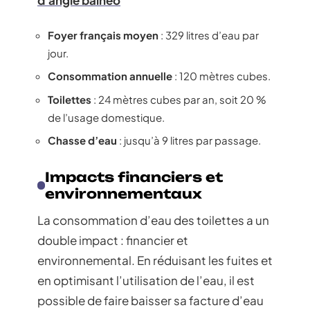
d'angle balnéo
Foyer français moyen
: 329 litres d’eau par
jour.
Consommation annuelle
: 120 mètres cubes.
Toilettes
: 24 mètres cubes par an, soit 20 %
de l’usage domestique.
Chasse d’eau
: jusqu’à 9 litres par passage.
Impacts financiers et
environnementaux
La consommation d’eau des toilettes a un
double impact : financier et
environnemental. En réduisant les fuites et
en optimisant l’utilisation de l’eau, il est
possible de faire baisser sa facture d’eau