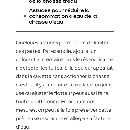
de la chasse d’eau
Astuces pour réduire la
consommation d’eau de la
chasse d’eau
Quelques astuces permettent de limiter
ces pertes. Par exemple, ajouter un
colorant alimentaire dans le réservoir aide
à détecter les fuites. Si la couleur apparaît
dans la cuvette sans actionner la chasse,
c’est qu’il y a une fuite. Remplacer un joint
usé ou ajuster le flotteur peut aussi faire
toute la différence. En prenant ces
mesures, on peut à la fois préserver cette
précieuse ressource et alléger sa facture
d’eau.