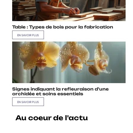
Table : Types de bois pour la fabrication
EN SAVOIR PLUS
Signes indiquant la refleuraison d’une
orchidée et soins essentiels
EN SAVOIR PLUS
Au coeur de l'actu