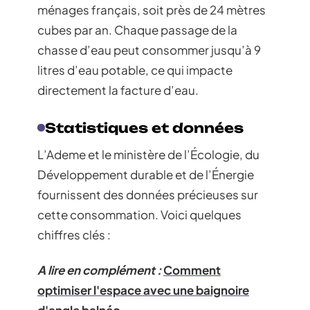
ménages français, soit près de 24 mètres
cubes par an. Chaque passage de la
chasse d’eau peut consommer jusqu’à 9
litres d’eau potable, ce qui impacte
directement la facture d’eau.
Statistiques et données
L’Ademe et le ministère de l’Écologie, du
Développement durable et de l’Énergie
fournissent des données précieuses sur
cette consommation. Voici quelques
chiffres clés :
A lire en complément :
Comment
optimiser l'espace avec une baignoire