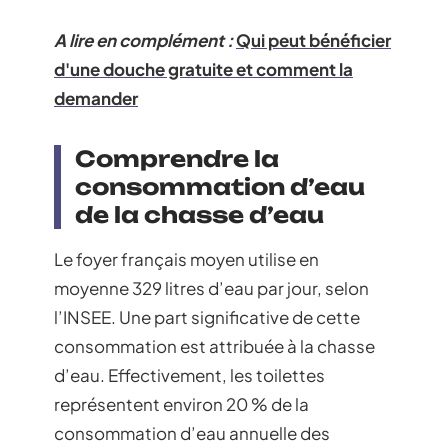
A lire en complément :
Qui peut bénéficier
d'une douche gratuite et comment la
demander
Comprendre la
consommation d’eau
de la chasse d’eau
Le foyer français moyen utilise en
moyenne 329 litres d’eau par jour, selon
l’INSEE. Une part significative de cette
consommation est attribuée à la chasse
d’eau. Effectivement, les toilettes
représentent environ 20 % de la
consommation d’eau annuelle des