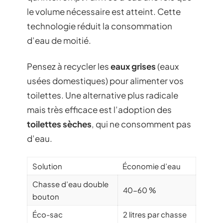
le volume nécessaire est atteint. Cette
technologie réduit la consommation
d’eau de moitié.
Pensez à recycler les
eaux grises
(eaux
usées domestiques) pour alimenter vos
toilettes. Une alternative plus radicale
mais très efficace est l’adoption des
toilettes sèches
, qui ne consomment pas
d’eau.
Solution
Économie d’eau
Chasse d’eau double
40-60 %
bouton
Éco-sac
2 litres par chasse