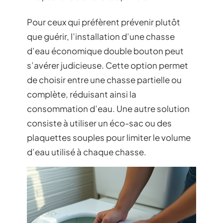
Pour ceux qui préfèrent prévenir plutôt
que guérir, l’installation d’une chasse
d’eau économique double bouton peut
s’avérer judicieuse. Cette option permet
de choisir entre une chasse partielle ou
complète, réduisant ainsi la
consommation d’eau. Une autre solution
consiste à utiliser un éco-sac ou des
plaquettes souples pour limiter le volume
d’eau utilisé à chaque chasse.