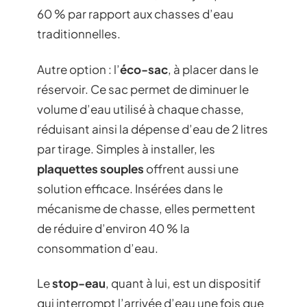
60 % par rapport aux chasses d’eau
traditionnelles.
Autre option : l’
éco-sac
, à placer dans le
réservoir. Ce sac permet de diminuer le
volume d’eau utilisé à chaque chasse,
réduisant ainsi la dépense d’eau de 2 litres
par tirage. Simples à installer, les
plaquettes souples
offrent aussi une
solution efficace. Insérées dans le
mécanisme de chasse, elles permettent
de réduire d’environ 40 % la
consommation d’eau.
Le
stop-eau
, quant à lui, est un dispositif
qui interrompt l’arrivée d’eau une fois que