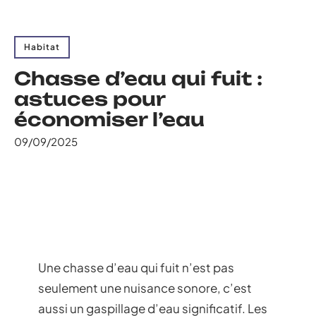
Habitat
Chasse d’eau qui fuit :
astuces pour
économiser l’eau
09/09/2025
Une chasse d’eau qui fuit n’est pas
seulement une nuisance sonore, c’est
aussi un gaspillage d’eau significatif. Les