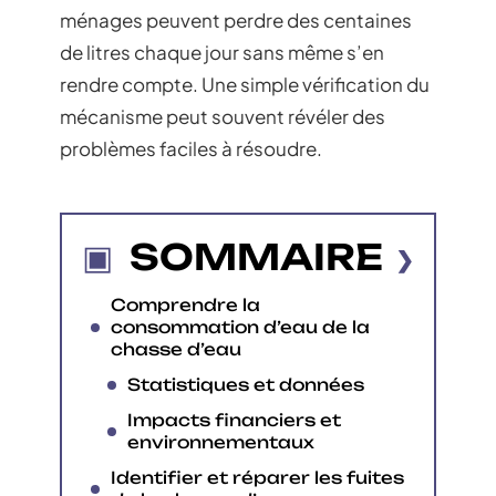
ménages peuvent perdre des centaines
de litres chaque jour sans même s’en
rendre compte. Une simple vérification du
mécanisme peut souvent révéler des
problèmes faciles à résoudre.
SOMMAIRE
Comprendre la
consommation d’eau de la
chasse d’eau
Statistiques et données
Impacts financiers et
environnementaux
Identifier et réparer les fuites