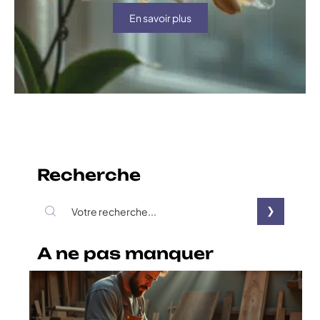
En savoir plus
Recherche
A ne pas manquer