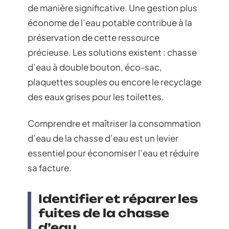
de manière significative. Une gestion plus
économe de l’eau potable contribue à la
préservation de cette ressource
précieuse. Les solutions existent : chasse
d’eau à double bouton, éco-sac,
plaquettes souples ou encore le recyclage
des eaux grises pour les toilettes.
Comprendre et maîtriser la consommation
d’eau de la chasse d’eau est un levier
essentiel pour économiser l’eau et réduire
sa facture.
Identifier et réparer les
fuites de la chasse
d’eau