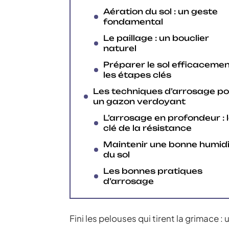
Aération du sol : un geste
fondamental
Le paillage : un bouclier
naturel
Préparer le sol efficacemen
les étapes clés
Les techniques d’arrosage po
un gazon verdoyant
L’arrosage en profondeur : 
clé de la résistance
Maintenir une bonne humid
du sol
Les bonnes pratiques
d’arrosage
Fini les pelouses qui tirent la grimace