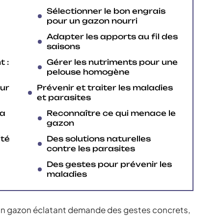
Sélectionner le bon engrais
pour un gazon nourri
Adapter les apports au fil des
saisons
t :
Gérer les nutriments pour une
pelouse homogène
ur
Prévenir et traiter les maladies
et parasites
la
Reconnaître ce qui menace le
gazon
ité
Des solutions naturelles
contre les parasites
Des gestes pour prévenir les
maladies
 : un gazon éclatant demande des gestes concrets,