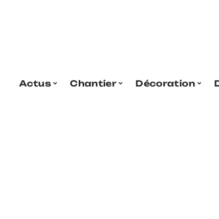
Actus
Chantier
Décoration