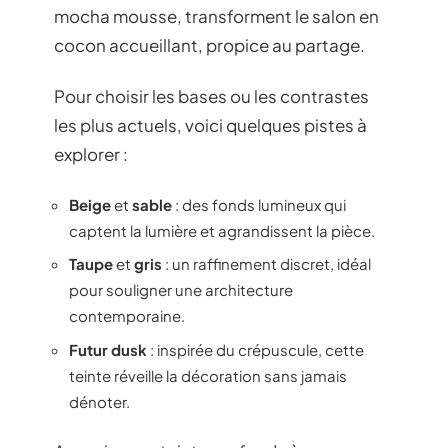
mocha mousse, transforment le salon en
cocon accueillant, propice au partage.
Pour choisir les bases ou les contrastes
les plus actuels, voici quelques pistes à
explorer :
Beige
et
sable
: des fonds lumineux qui
captent la lumière et agrandissent la pièce.
Taupe
et
gris
: un raffinement discret, idéal
pour souligner une architecture
contemporaine.
Futur dusk
: inspirée du crépuscule, cette
teinte réveille la décoration sans jamais
dénoter.