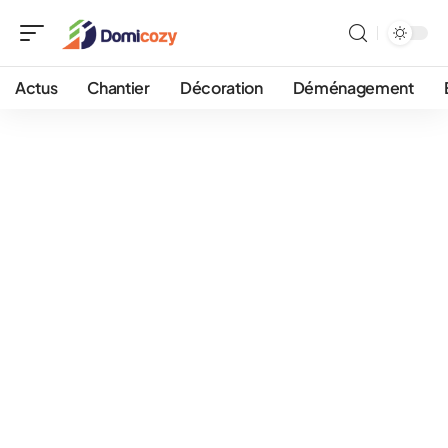
Actus
Chantier
Décoration
Déménagement