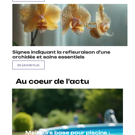
Signes indiquant la refleuraison d’une
orchidée et soins essentiels
EN SAVOIR PLUS
Au coeur de l'actu
Meilleure base pour piscine :