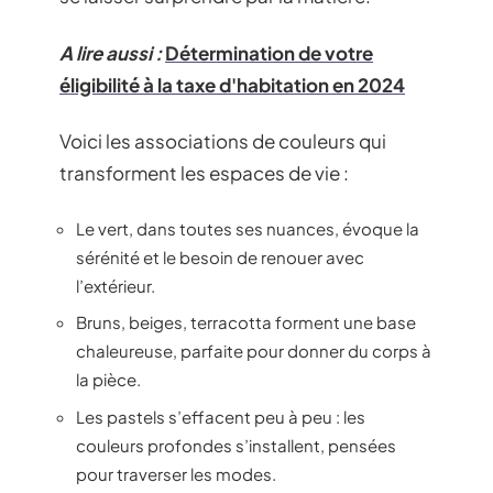
A lire aussi :
Détermination de votre
éligibilité à la taxe d'habitation en 2024
Voici les associations de couleurs qui
transforment les espaces de vie :
Le vert, dans toutes ses nuances, évoque la
sérénité et le besoin de renouer avec
l’extérieur.
Bruns, beiges, terracotta forment une base
chaleureuse, parfaite pour donner du corps à
la pièce.
Les pastels s’effacent peu à peu : les
couleurs profondes s’installent, pensées
pour traverser les modes.