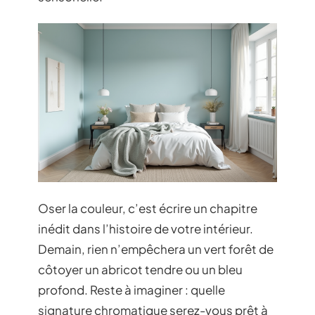
Oser la couleur, c’est écrire un chapitre
inédit dans l’histoire de votre intérieur.
Demain, rien n’empêchera un vert forêt de
côtoyer un abricot tendre ou un bleu
profond. Reste à imaginer : quelle
signature chromatique serez-vous prêt à