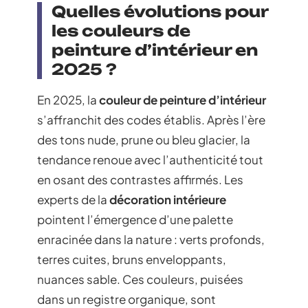
Quelles évolutions pour
les couleurs de
peinture d’intérieur en
2025 ?
En 2025, la
couleur de peinture d’intérieur
s’affranchit des codes établis. Après l’ère
des tons nude, prune ou bleu glacier, la
tendance renoue avec l’authenticité tout
en osant des contrastes affirmés. Les
experts de la
décoration intérieure
pointent l’émergence d’une palette
enracinée dans la nature : verts profonds,
terres cuites, bruns enveloppants,
nuances sable. Ces couleurs, puisées
dans un registre organique, sont