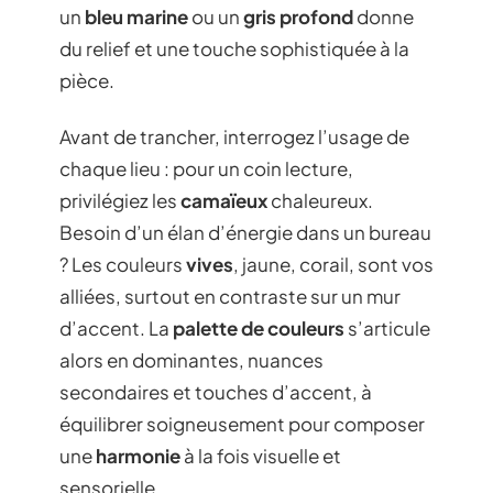
un
bleu marine
ou un
gris profond
donne
du relief et une touche sophistiquée à la
pièce.
Avant de trancher, interrogez l’usage de
chaque lieu : pour un coin lecture,
privilégiez les
camaïeux
chaleureux.
Besoin d’un élan d’énergie dans un bureau
? Les couleurs
vives
, jaune, corail, sont vos
alliées, surtout en contraste sur un mur
d’accent. La
palette de couleurs
s’articule
alors en dominantes, nuances
secondaires et touches d’accent, à
équilibrer soigneusement pour composer
une
harmonie
à la fois visuelle et
sensorielle.