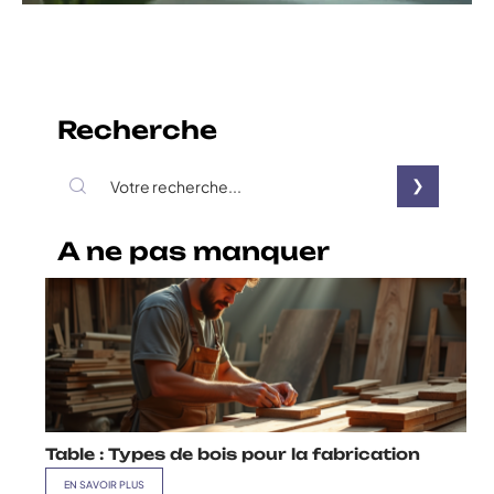
Recherche
A ne pas manquer
Table : Types de bois pour la fabrication
EN SAVOIR PLUS