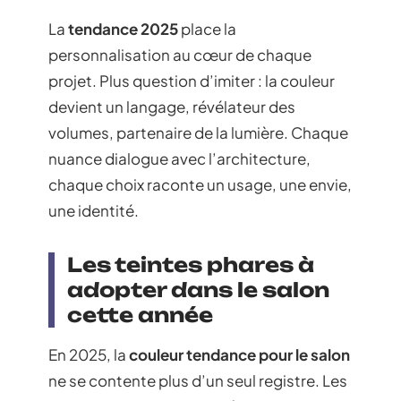
La
tendance 2025
place la
personnalisation au cœur de chaque
projet. Plus question d’imiter : la couleur
devient un langage, révélateur des
volumes, partenaire de la lumière. Chaque
nuance dialogue avec l’architecture,
chaque choix raconte un usage, une envie,
une identité.
Les teintes phares à
adopter dans le salon
cette année
En 2025, la
couleur tendance pour le salon
ne se contente plus d’un seul registre. Les