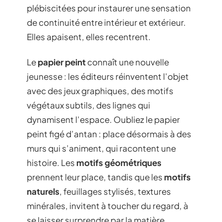
plébiscitées pour instaurer une sensation
de continuité entre intérieur et extérieur.
Elles apaisent, elles recentrent.
Le
papier peint
connaît une nouvelle
jeunesse : les éditeurs réinventent l’objet
avec des jeux graphiques, des motifs
végétaux subtils, des lignes qui
dynamisent l’espace. Oubliez le papier
peint figé d’antan : place désormais à des
murs qui s’animent, qui racontent une
histoire. Les
motifs géométriques
prennent leur place, tandis que les
motifs
naturels
, feuillages stylisés, textures
minérales, invitent à toucher du regard, à
se laisser surprendre par la matière.