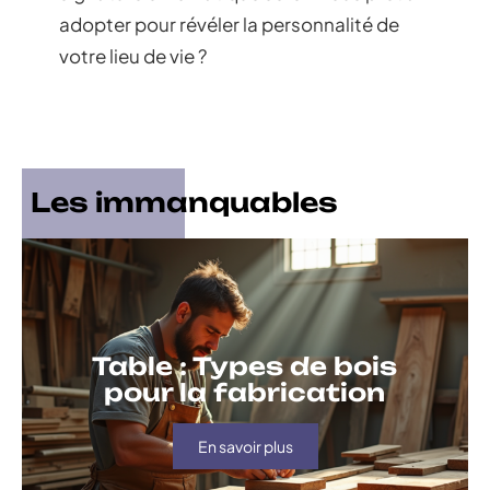
adopter pour révéler la personnalité de
votre lieu de vie ?
Les immanquables
Table : Types de bois
pour la fabrication
En savoir plus