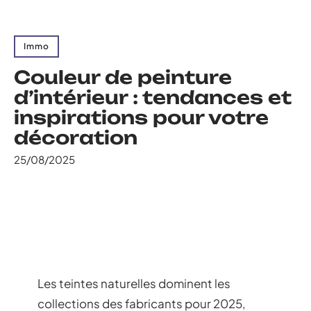
Immo
Couleur de peinture
d’intérieur : tendances et
inspirations pour votre
décoration
25/08/2025
Les teintes naturelles dominent les
collections des fabricants pour 2025,