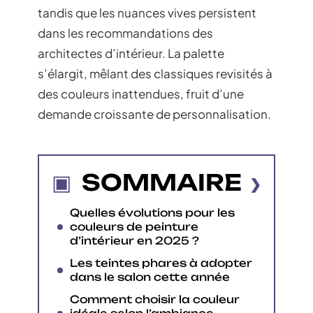
tandis que les nuances vives persistent
dans les recommandations des
architectes d’intérieur. La palette
s’élargit, mêlant des classiques revisités à
des couleurs inattendues, fruit d’une
demande croissante de personnalisation.
SOMMAIRE
Quelles évolutions pour les
couleurs de peinture
d’intérieur en 2025 ?
Les teintes phares à adopter
dans le salon cette année
Comment choisir la couleur