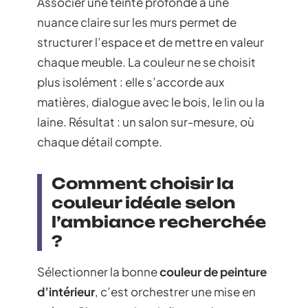
Associer une teinte profonde à une
nuance claire sur les murs permet de
structurer l’espace et de mettre en valeur
chaque meuble. La couleur ne se choisit
plus isolément : elle s’accorde aux
matières, dialogue avec le bois, le lin ou la
laine. Résultat : un salon sur-mesure, où
chaque détail compte.
Comment choisir la
couleur idéale selon
l’ambiance recherchée
?
Sélectionner la bonne
couleur de peinture
d’intérieur
, c’est orchestrer une mise en