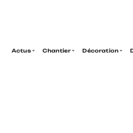
Actus
Chantier
Décoration