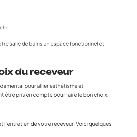
uche
tre salle de bains un espace fonctionnel et
oix du receveur
damental pour allier esthétisme et
nt être pris en compte pour faire le bon choix.
et l’entretien de votre receveur. Voici quelques