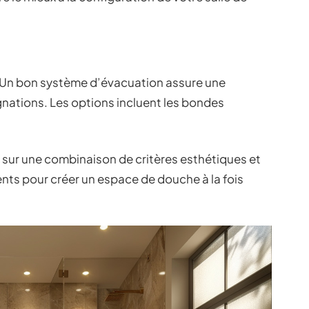
. Un bon système d’évacuation assure une
agnations. Les options incluent les bondes
 sur une combinaison de critères esthétiques et
ts pour créer un espace de douche à la fois