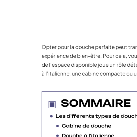
Opter pour la douche parfaite peut tra
expérience de bien-être. Pour cela, vou
de l’espace disponible joue un rôle dét
à l’italienne, une cabine compacte ou 
SOMMAIRE
Les différents types de douc
Cabine de douche
Douche à l’italienne