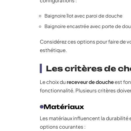
configurations :
Baignoire îlot avec paroi de douche
Baignoire encastrée avec porte de do
Considérez ces options pour faire de vo
esthétique.
Les critères de ch
Le choix du
receveur de douche
est fon
fonctionnalité. Plusieurs critères doive
Matériaux
Les matériaux influencent la durabilité 
options courantes :