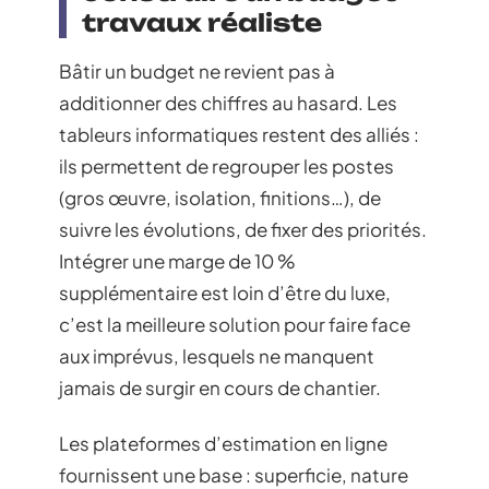
travaux réaliste
Bâtir un budget ne revient pas à
additionner des chiffres au hasard. Les
tableurs informatiques restent des alliés :
ils permettent de regrouper les postes
(gros œuvre, isolation, finitions…), de
suivre les évolutions, de fixer des priorités.
Intégrer une marge de 10 %
supplémentaire est loin d’être du luxe,
c’est la meilleure solution pour faire face
aux imprévus, lesquels ne manquent
jamais de surgir en cours de chantier.
Les plateformes d’estimation en ligne
fournissent une base : superficie, nature