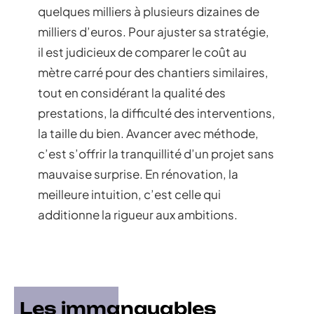
quelques milliers à plusieurs dizaines de
milliers d’euros. Pour ajuster sa stratégie,
il est judicieux de comparer le coût au
mètre carré pour des chantiers similaires,
tout en considérant la qualité des
prestations, la difficulté des interventions,
la taille du bien. Avancer avec méthode,
c’est s’offrir la tranquillité d’un projet sans
mauvaise surprise. En rénovation, la
meilleure intuition, c’est celle qui
additionne la rigueur aux ambitions.
Les immanquables