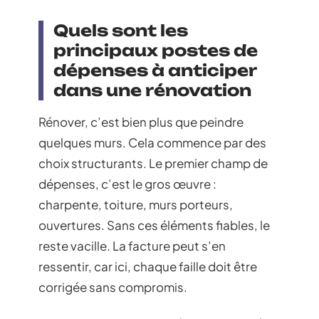
Quels sont les
principaux postes de
dépenses à anticiper
dans une rénovation
Rénover, c’est bien plus que peindre
quelques murs. Cela commence par des
choix structurants. Le premier champ de
dépenses, c’est le gros œuvre :
charpente, toiture, murs porteurs,
ouvertures. Sans ces éléments fiables, le
reste vacille. La facture peut s’en
ressentir, car ici, chaque faille doit être
corrigée sans compromis.