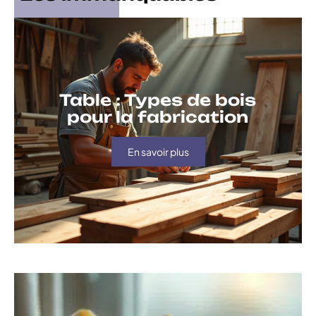
Table : Types de bois
pour la fabrication
En savoir plus