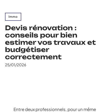
Immo
Devis rénovation :
conseils pour bien
estimer vos travaux et
budgétiser
correctement
25/01/2026
Entre deux professionnels, pour un même