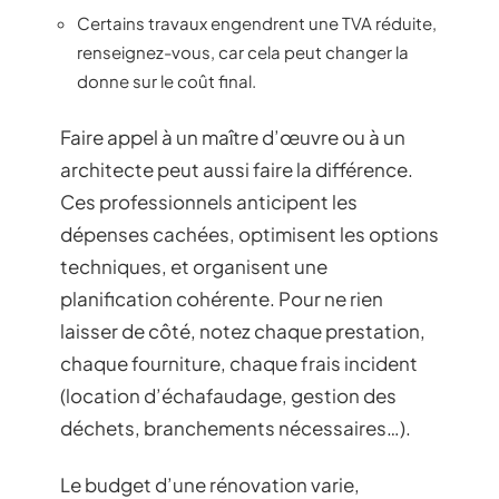
Certains travaux engendrent une TVA réduite,
renseignez-vous, car cela peut changer la
donne sur le coût final.
Faire appel à un maître d’œuvre ou à un
architecte peut aussi faire la différence.
Ces professionnels anticipent les
dépenses cachées, optimisent les options
techniques, et organisent une
planification cohérente. Pour ne rien
laisser de côté, notez chaque prestation,
chaque fourniture, chaque frais incident
(location d’échafaudage, gestion des
déchets, branchements nécessaires…).
Le budget d’une rénovation varie,