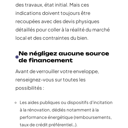
des travaux, état initial. Mais ces
indications doivent toujours être
recoupées avec des devis physiques
détaillés pour coller à la réalité du marché
local et des contraintes du bien.
Ne négligez aucune source
de financement
Avant de verrouiller votre enveloppe,
renseignez-vous sur toutes les
possibilités :
Les aides publiques ou dispositifs d’incitation
à la rénovation, dédiés notamment à la
performance énergétique (remboursements,
taux de crédit préférentiel…).