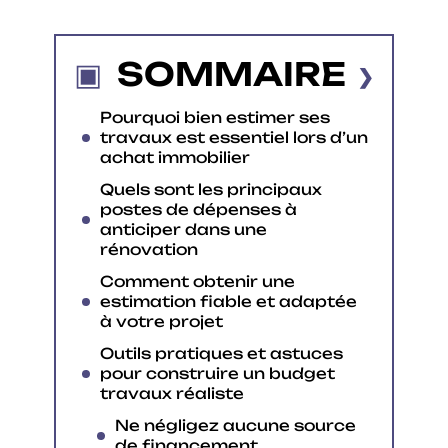
SOMMAIRE
Pourquoi bien estimer ses
travaux est essentiel lors d’un
achat immobilier
Quels sont les principaux
postes de dépenses à
anticiper dans une
rénovation
Comment obtenir une
estimation fiable et adaptée
à votre projet
Outils pratiques et astuces
pour construire un budget
travaux réaliste
Ne négligez aucune source
de financement