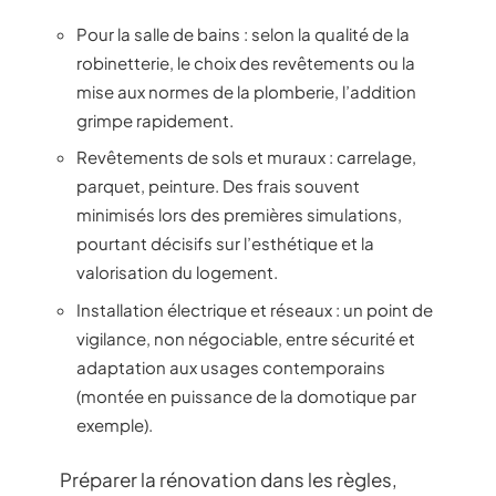
Pour la salle de bains : selon la qualité de la
robinetterie, le choix des revêtements ou la
mise aux normes de la plomberie, l’addition
grimpe rapidement.
Revêtements de sols et muraux : carrelage,
parquet, peinture. Des frais souvent
minimisés lors des premières simulations,
pourtant décisifs sur l’esthétique et la
valorisation du logement.
Installation électrique et réseaux : un point de
vigilance, non négociable, entre sécurité et
adaptation aux usages contemporains
(montée en puissance de la domotique par
exemple).
Préparer la rénovation dans les règles,