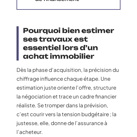
Pourquoi bien estimer
ses travaux est
essentiel lors d’un
achat immobilier
Dès la phase d’acquisition, la précision du
chiffrage influence chaque étape. Une
estimation juste oriente l’offre, structure
la négociation et trace un cadre financier
réaliste. Se tromper dans la prévision,
c’est courir vers la tension budgétaire ; la
justesse, elle, donne de l’assurance à
l’acheteur.