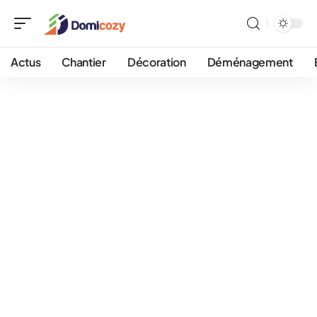
Actus
Chantier
Décoration
Déménagement