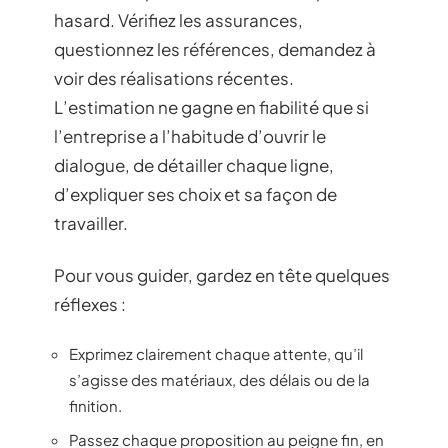
hasard. Vérifiez les assurances,
questionnez les références, demandez à
voir des réalisations récentes.
L’estimation ne gagne en fiabilité que si
l’entreprise a l’habitude d’ouvrir le
dialogue, de détailler chaque ligne,
d’expliquer ses choix et sa façon de
travailler.
Pour vous guider, gardez en tête quelques
réflexes :
Exprimez clairement chaque attente, qu’il
s’agisse des matériaux, des délais ou de la
finition.
Passez chaque proposition au peigne fin, en