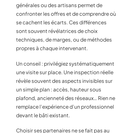
générales ou des artisans permet de
confronter les offres et de comprendre où
se cachent les écarts. Ces différences
sont souvent révélatrices de choix
techniques, de marges, ou de méthodes
propres à chaque intervenant.
Un conseil : privilégiez systématiquement
une visite sur place. Une inspection réelle
révèle souvent des aspects invisibles sur
un simple plan : accès, hauteur sous
plafond, ancienneté des réseaux… Rien ne
remplace l’expérience d’un professionnel
devant le bâti existant.
Choisir ses partenaires ne se fait pas au