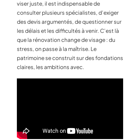
viser juste, il est indispensable de
consulter plusieurs spécialistes, d’exiger
des devis argumentés, de questionner sur
les délais et les difficultés à venir. C’est là
que la rénovation change de visage : du
stress, on passe à la maîtrise. Le
patrimoine se construit sur des fondations
claires, les ambitions avec.