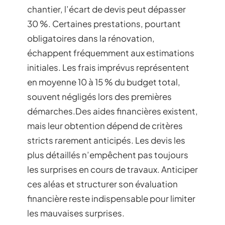
chantier, l’écart de devis peut dépasser
30 %. Certaines prestations, pourtant
obligatoires dans la rénovation,
échappent fréquemment aux estimations
initiales. Les frais imprévus représentent
en moyenne 10 à 15 % du budget total,
souvent négligés lors des premières
démarches.Des aides financières existent,
mais leur obtention dépend de critères
stricts rarement anticipés. Les devis les
plus détaillés n’empêchent pas toujours
les surprises en cours de travaux. Anticiper
ces aléas et structurer son évaluation
financière reste indispensable pour limiter
les mauvaises surprises.