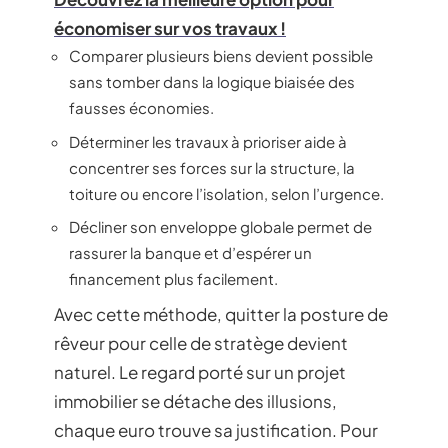
économiser sur vos travaux !
Comparer plusieurs biens devient possible
sans tomber dans la logique biaisée des
fausses économies.
Déterminer les travaux à prioriser aide à
concentrer ses forces sur la structure, la
toiture ou encore l’isolation, selon l’urgence.
Décliner son enveloppe globale permet de
rassurer la banque et d’espérer un
financement plus facilement.
Avec cette méthode, quitter la posture de
rêveur pour celle de stratège devient
naturel. Le regard porté sur un projet
immobilier se détache des illusions,
chaque euro trouve sa justification. Pour