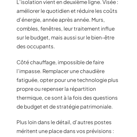
L’isolation vient en deuxième ligne. Visée :
améliorer le quotidien et réduire les coûts
d’énergie, année après année. Murs,
combles, fenêtres, leur traitement influe
sur le budget, mais aussi sur le bien-être
des occupants.
Côté chauffage, impossible de faire
l’impasse. Remplacer une chaudière
fatiguée, opter pour une technologie plus
propre ou repenser la répartition
thermique, ce sont à la fois des questions
de budget et de stratégie patrimoniale.
Plus loin dans le détail, d’autres postes
méritent une place dans vos prévisions :