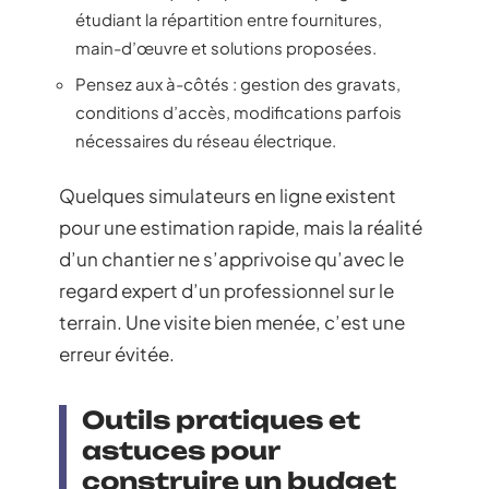
étudiant la répartition entre fournitures,
main-d’œuvre et solutions proposées.
Pensez aux à-côtés : gestion des gravats,
conditions d’accès, modifications parfois
nécessaires du réseau électrique.
Quelques simulateurs en ligne existent
pour une estimation rapide, mais la réalité
d’un chantier ne s’apprivoise qu’avec le
regard expert d’un professionnel sur le
terrain. Une visite bien menée, c’est une
erreur évitée.
Outils pratiques et
astuces pour
construire un budget