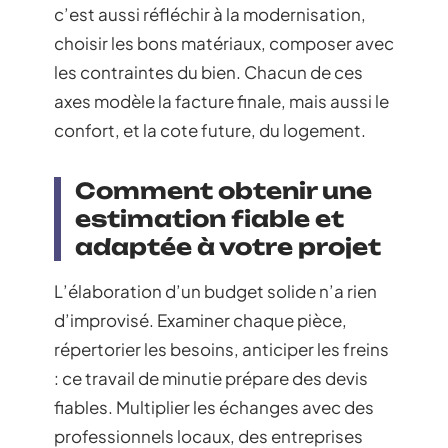
c’est aussi réfléchir à la modernisation,
choisir les bons matériaux, composer avec
les contraintes du bien. Chacun de ces
axes modèle la facture finale, mais aussi le
confort, et la cote future, du logement.
Comment obtenir une
estimation fiable et
adaptée à votre projet
L’élaboration d’un budget solide n’a rien
d’improvisé. Examiner chaque pièce,
répertorier les besoins, anticiper les freins
: ce travail de minutie prépare des devis
fiables. Multiplier les échanges avec des
professionnels locaux, des entreprises