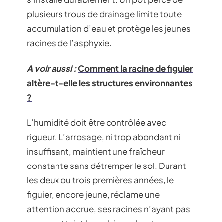
plusieurs trous de drainage limite toute
accumulation d’eau et protège les jeunes
racines de l’asphyxie.
A voir aussi :
Comment la racine de figuier
altère-t-elle les structures environnantes
?
L’humidité doit être contrôlée avec
rigueur. L’arrosage, ni trop abondant ni
insuffisant, maintient une fraîcheur
constante sans détremper le sol. Durant
les deux ou trois premières années, le
figuier, encore jeune, réclame une
attention accrue, ses racines n’ayant pas