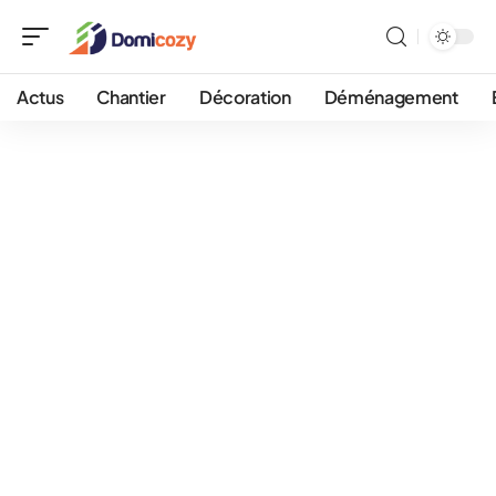
Actus
Chantier
Décoration
Déménagement