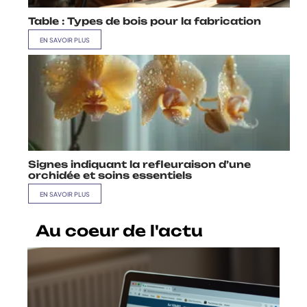
Table : Types de bois pour la fabrication
EN SAVOIR PLUS
Signes indiquant la refleuraison d’une
orchidée et soins essentiels
EN SAVOIR PLUS
Au coeur de l'actu