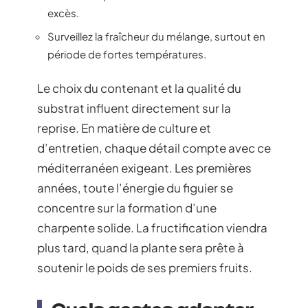
excès.
Surveillez la fraîcheur du mélange, surtout en
période de fortes températures.
Le choix du contenant et la qualité du
substrat influent directement sur la
reprise. En matière de culture et
d’entretien, chaque détail compte avec ce
méditerranéen exigeant. Les premières
années, toute l’énergie du figuier se
concentre sur la formation d’une
charpente solide. La fructification viendra
plus tard, quand la plante sera prête à
soutenir le poids de ses premiers fruits.