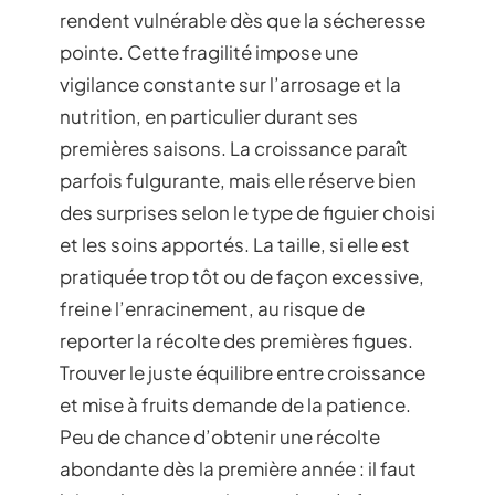
rendent vulnérable dès que la sécheresse
pointe. Cette fragilité impose une
vigilance constante sur l’arrosage et la
nutrition, en particulier durant ses
premières saisons. La croissance paraît
parfois fulgurante, mais elle réserve bien
des surprises selon le type de figuier choisi
et les soins apportés. La taille, si elle est
pratiquée trop tôt ou de façon excessive,
freine l’enracinement, au risque de
reporter la récolte des premières figues.
Trouver le juste équilibre entre croissance
et mise à fruits demande de la patience.
Peu de chance d’obtenir une récolte
abondante dès la première année : il faut