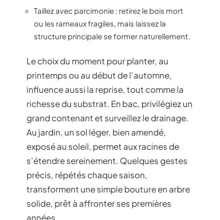
Taillez avec parcimonie : retirez le bois mort
ou les rameaux fragiles, mais laissez la
structure principale se former naturellement.
Le choix du moment pour planter, au
printemps ou au début de l’automne,
influence aussi la reprise, tout comme la
richesse du substrat. En bac, privilégiez un
grand contenant et surveillez le drainage.
Au jardin, un sol léger, bien amendé,
exposé au soleil, permet aux racines de
s’étendre sereinement. Quelques gestes
précis, répétés chaque saison,
transforment une simple bouture en arbre
solide, prêt à affronter ses premières
années.