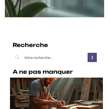
Recherche
A ne pas manquer