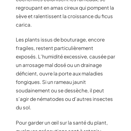
regroupant en amas cireux qui pompent la
sève et ralentissent la croissance du ficus
carica.
Les plants issus de bouturage, encore
fragiles, restent particulièrement
exposés. L’humidité excessive, causée par
un arrosage mal dosé ou un drainage
déficient, ouvre la porte aux maladies
fongiques. Si un rameau jaunit
soudainement ou se dessèche, il peut
s’agir de nématodes ou d’autres insectes
du sol.
Pour garder un œil sur la santé du plant,
quelques précautions sont à retenir :