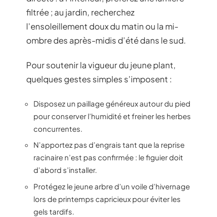
filtrée ; au jardin, recherchez
l’ensoleillement doux du matin ou la mi-
ombre des après-midis d’été dans le sud.
Pour soutenir la vigueur du jeune plant,
quelques gestes simples s’imposent :
Disposez un paillage généreux autour du pied
pour conserver l’humidité et freiner les herbes
concurrentes.
N’apportez pas d’engrais tant que la reprise
racinaire n’est pas confirmée : le figuier doit
d’abord s’installer.
Protégez le jeune arbre d’un voile d’hivernage
lors de printemps capricieux pour éviter les
gels tardifs.