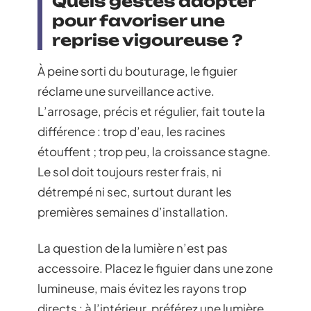
Quels gestes adopter
pour favoriser une
reprise vigoureuse ?
À peine sorti du bouturage, le figuier
réclame une surveillance active.
L’arrosage, précis et régulier, fait toute la
différence : trop d’eau, les racines
étouffent ; trop peu, la croissance stagne.
Le sol doit toujours rester frais, ni
détrempé ni sec, surtout durant les
premières semaines d’installation.
La question de la lumière n’est pas
accessoire. Placez le figuier dans une zone
lumineuse, mais évitez les rayons trop
directs : à l’intérieur, préférez une lumière