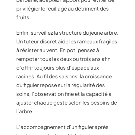
privilégier le feuillage au détriment des
fruits.
Enfin, surveillez la structure du jeune arbre.
Un tuteur discret aide les rameaux fragiles
à résister au vent. En pot, pensez à
rempoter tous les deux ou trois ans afin
d’offrir toujours plus d’espace aux
racines. Au fil des saisons, la croissance
du figuier repose sur la régularité des
soins, l’observation fine et la capacité à
ajuster chaque geste selon les besoins de
l’arbre.
L’accompagnement d’un figuier après