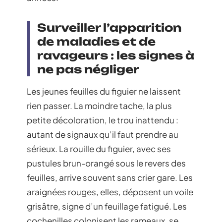
Surveiller l’apparition
de maladies et de
ravageurs : les signes à
ne pas négliger
Les jeunes feuilles du figuier ne laissent
rien passer. La moindre tache, la plus
petite décoloration, le trou inattendu :
autant de signaux qu’il faut prendre au
sérieux. La rouille du figuier, avec ses
pustules brun-orangé sous le revers des
feuilles, arrive souvent sans crier gare. Les
araignées rouges, elles, déposent un voile
grisâtre, signe d’un feuillage fatigué. Les
cochenilles colonisent les rameaux, se