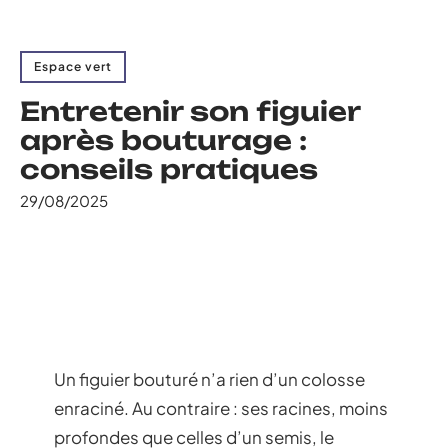
Espace vert
Entretenir son figuier
après bouturage :
conseils pratiques
29/08/2025
Un figuier bouturé n’a rien d’un colosse
enraciné. Au contraire : ses racines, moins
profondes que celles d’un semis, le