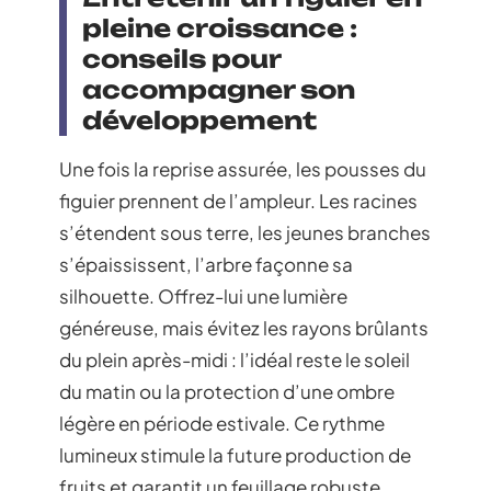
pleine croissance :
conseils pour
accompagner son
développement
Une fois la reprise assurée, les pousses du
figuier prennent de l’ampleur. Les racines
s’étendent sous terre, les jeunes branches
s’épaississent, l’arbre façonne sa
silhouette. Offrez-lui une lumière
généreuse, mais évitez les rayons brûlants
du plein après-midi : l’idéal reste le soleil
du matin ou la protection d’une ombre
légère en période estivale. Ce rythme
lumineux stimule la future production de
fruits et garantit un feuillage robuste.