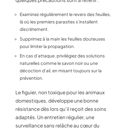
Examinez régulièrement le revers des feuilles,
là où les premiers parasites s’installent
discrètement.
Supprimez à la main les feuilles douteuses
pour limiter la propagation.
En cas d’attaque, privilégiez des solutions
naturelles comme le savon noir ou une
décoction d’ail, en misant toujours sur la
prévention.
Le figuier, non toxique pour les animaux
domestiques, développe une bonne
résistance dès lors qu’il reçoit des soins
adaptés. Un entretien régulier, une
surveillance sans relâche au cœur du