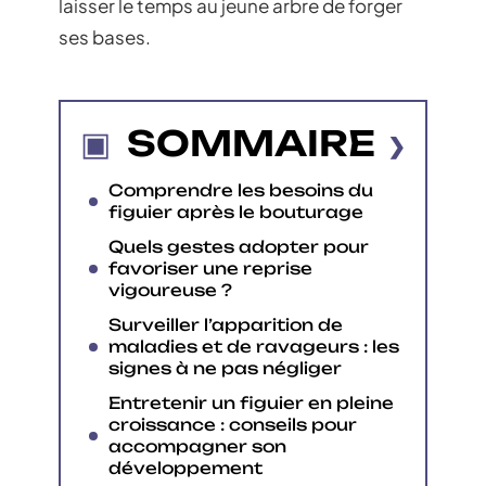
laisser le temps au jeune arbre de forger
ses bases.
SOMMAIRE
Comprendre les besoins du
figuier après le bouturage
Quels gestes adopter pour
favoriser une reprise
vigoureuse ?
Surveiller l’apparition de
maladies et de ravageurs : les
signes à ne pas négliger
Entretenir un figuier en pleine
croissance : conseils pour
accompagner son
développement