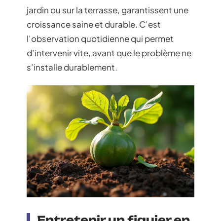
jardin ou sur la terrasse, garantissent une
croissance saine et durable. C’est
l’observation quotidienne qui permet
d’intervenir vite, avant que le problème ne
s’installe durablement.
Entretenir un figuier en