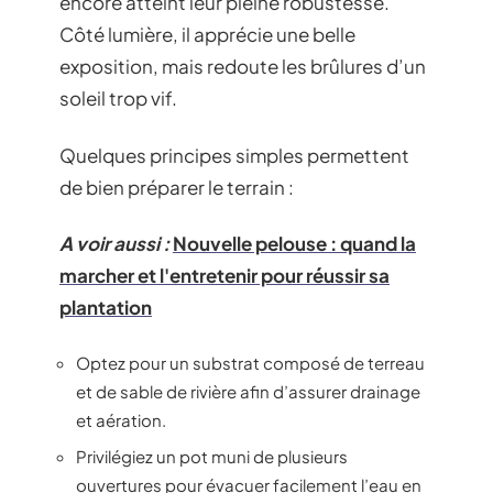
encore atteint leur pleine robustesse.
Côté lumière, il apprécie une belle
exposition, mais redoute les brûlures d’un
soleil trop vif.
Quelques principes simples permettent
de bien préparer le terrain :
A voir aussi :
Nouvelle pelouse : quand la
marcher et l'entretenir pour réussir sa
plantation
Optez pour un substrat composé de terreau
et de sable de rivière afin d’assurer drainage
et aération.
Privilégiez un pot muni de plusieurs
ouvertures pour évacuer facilement l’eau en