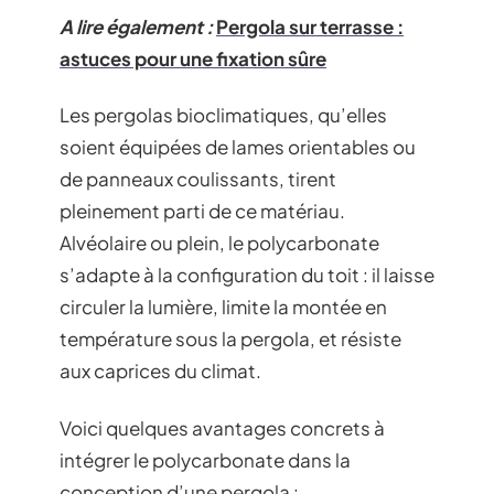
A lire également :
Pergola sur terrasse :
astuces pour une fixation sûre
Les pergolas bioclimatiques, qu’elles
soient équipées de lames orientables ou
de panneaux coulissants, tirent
pleinement parti de ce matériau.
Alvéolaire ou plein, le polycarbonate
s’adapte à la configuration du toit : il laisse
circuler la lumière, limite la montée en
température sous la pergola, et résiste
aux caprices du climat.
Voici quelques avantages concrets à
intégrer le polycarbonate dans la
conception d’une pergola :