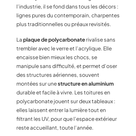
l’industrie, il se fond dans tous les décors :
lignes pures du contemporain, charpentes
plus traditionnelles ou préaux revisités.
La
plaque de polycarbonate
rivalise sans
trembler avec le verre et l’acrylique. Elle
encaisse bien mieux les chocs, se
manipule sans difficulté, et permet d’oser
des structures aériennes, souvent
montées sur une
structure en aluminium
durable et facile à vivre. Les toitures en
polycarbonate jouent sur deux tableaux :
elles laissent entrer la lumière tout en
filtrant les UV, pour que l’espace extérieur
reste accueillant, toute l’année.