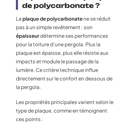
de polycarbonate ?
La
plaque de polycarbonate
ne se réduit
pas à un simple revêtement : son
épaisseur
détermine ses performances
pour la toiture d’une pergola. Plus la
plaque est épaisse, plus elle résiste aux
impacts et module le passage de la
lumière. Ce critère technique influe
directement sur le confort en dessous de
la pergola.
Les propriétés principales varient selon le
type de plaque, comme en témoignent
ces points :