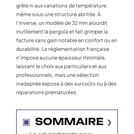
grêle ni aux variations de température,
même sous une structure abritée. À
l’inverse, un modèle de 32 mm alourdit
inutilement la pergola et fait grimper la
facture sans gain notable en confort ou en
durabilité. La réglementation française
n’impose aucune épaisseur minimale,
laissant le choix aux particuliers et aux
professionnels, mais une sélection
inadaptée expose à des surcoûts ou à des
réparations prématurées.
SOMMAIRE