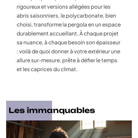
rigoureux et versions allégées pour les
abris saisonniers, le polycarbonate, bien
choisi, transforme la pergola en un espace
durablement accueillant. À chaque projet
sa nuance, à chaque besoin son épaisseur
: voilà de quoi donner à votre extérieur une
allure sur-mesure, prête à défier le temps
et les caprices du climat.
Les immanquables