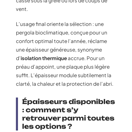
casse sous la grêle ou lors de coups de
vent.
L’usage final oriente la sélection : une
pergola bioclimatique, conçue pour un
confort optimal toute l’année, réclame
une épaisseur généreuse, synonyme
d’
isolation thermique
accrue. Pour un
préau d’appoint, une plaque plus légère
suffit. L’épaisseur module subtilement la
clarté, la chaleur et la protection de l’abri.
Épaisseurs disponibles
: comment s’y
retrouver parmi toutes
les options ?