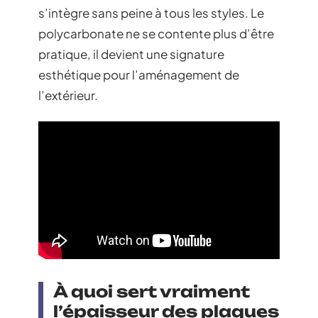
s’intègre sans peine à tous les styles. Le
polycarbonate ne se contente plus d’être
pratique, il devient une signature
esthétique pour l’aménagement de
l’extérieur.
À quoi sert vraiment
l’épaisseur des plaques