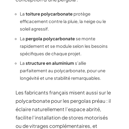
La
toiture polycarbonate
protège
efficacement contre la pluie, la neige ou le
soleil agressif.
La
pergola polycarbonate
se monte
rapidement et se module selon les besoins
spécifiques de chaque projet.
La
structure en aluminium
s’allie
parfaitement au polycarbonate, pour une
longévité et une stabilité remarquables.
Les fabricants français misent aussi sur le
polycarbonate pour les pergolas préau : il
éclaire naturellement l’espace abrité,
facilite l’installation de stores motorisés
ou de vitrages complémentaires, et