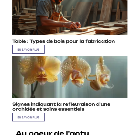
Table : Types de bois pour la fabrication
EN SAVOIR PLUS
Signes indiquant la refleuraison d’une
orchidée et soins essentiels
EN SAVOIR PLUS
Au coeur de l'actu