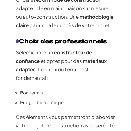
adapté : clé en main, maison sur mesure
ou auto-construction. Une
méthodologie
claire
garantira le succès de votre projet.
Choix des professionnels
Sélectionnez un
constructeur de
confiance
et optez pour des
matériaux
adaptés
. Le choix du terrain est
fondamental :
Bon terrain
Budget bien anticipé
Ces éléments vous permettront d’aborder
votre projet de construction avec sérénité