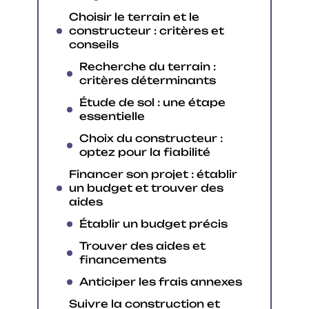
Choisir le terrain et le
constructeur : critères et
conseils
Recherche du terrain :
critères déterminants
Étude de sol : une étape
essentielle
Choix du constructeur :
optez pour la fiabilité
Financer son projet : établir
un budget et trouver des
aides
Établir un budget précis
Trouver des aides et
financements
Anticiper les frais annexes
Suivre la construction et