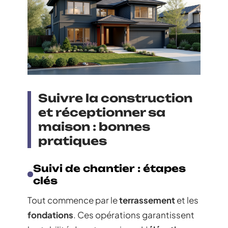
Suivre la construction
et réceptionner sa
maison : bonnes
pratiques
Suivi de chantier : étapes
clés
Tout commence par le
terrassement
et les
fondations
. Ces opérations garantissent