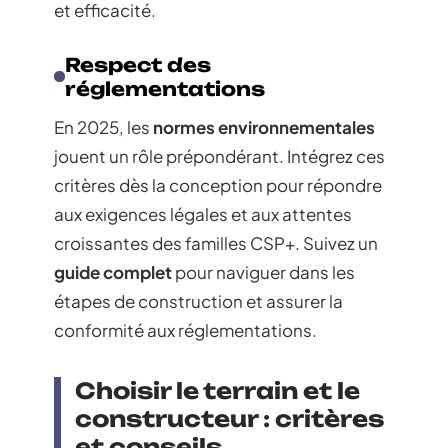
et efficacité.
Respect des
réglementations
En 2025, les
normes environnementales
jouent un rôle prépondérant. Intégrez ces
critères dès la conception pour répondre
aux exigences légales et aux attentes
croissantes des familles CSP+. Suivez un
guide complet
pour naviguer dans les
étapes de construction et assurer la
conformité aux réglementations.
Choisir le terrain et le
constructeur : critères
et conseils