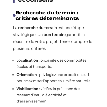
Recherche du terrain :
critères déterminants
La
recherche du terrain
est une étape
stratégique. Un
bon terrain
garantit la
réussite de votre projet. Tenez compte de
plusieurs critères :
Localisation
: proximité des commodités,
écoles et transports.
Orientation
: privilégiez une exposition sud
pour maximiser l’apport en lumière naturelle.
Viabilisation
: vérifiez la présence des
réseaux d’eau, d’électricité et
d’assainissement.