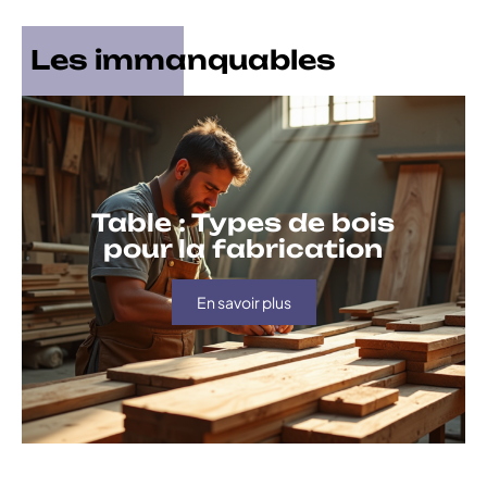
Les immanquables
Table : Types de bois
pour la fabrication
En savoir plus