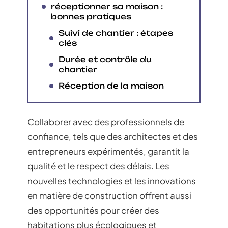
réceptionner sa maison :
bonnes pratiques
Suivi de chantier : étapes
clés
Durée et contrôle du
chantier
Réception de la maison
Collaborer avec des professionnels de
confiance, tels que des architectes et des
entrepreneurs expérimentés, garantit la
qualité et le respect des délais. Les
nouvelles technologies et les innovations
en matière de construction offrent aussi
des opportunités pour créer des
habitations plus écologiques et