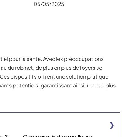
05/05/2025
ntiel pour la santé. Avec les préoccupations
au du robinet, de plus en plus de foyers se
 Ces dispositifs offrent une solution pratique
ants potentiels, garantissant ainsi une eau plus
et ?
Comparatif des meilleurs