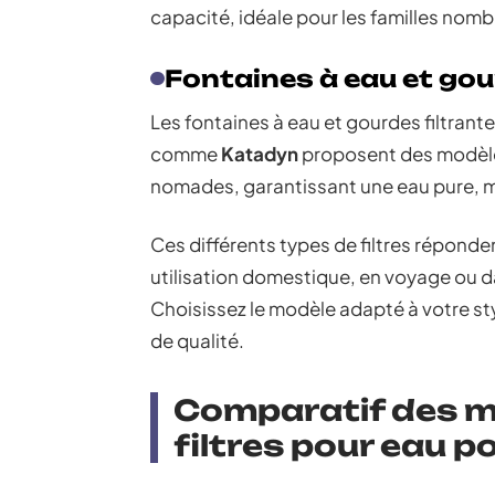
capacité, idéale pour les familles nomb
Fontaines à eau et gou
Les fontaines à eau et gourdes filtrant
comme
Katadyn
proposent des modèles
nomades, garantissant une eau pure,
Ces différents types de filtres réponde
utilisation domestique, en voyage ou d
Choisissez le modèle adapté à votre styl
de qualité.
Comparatif des m
filtres pour eau p