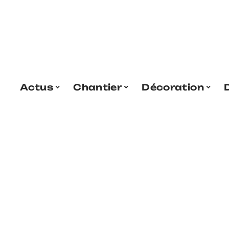
Actus
Chantier
Décoration