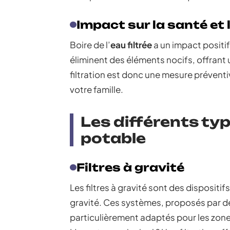
Impact sur la santé et 
Boire de l’
eau filtrée
a un impact positif
éliminent des éléments nocifs, offrant
filtration est donc une mesure préventi
votre famille.
Les différents typ
potable
Filtres à gravité
Les filtres à gravité sont des dispositifs
gravité. Ces systèmes, proposés par
particulièrement adaptés pour les zone