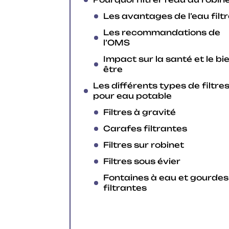
Les avantages de l’eau filt
Les recommandations de
l’OMS
Impact sur la santé et le bi
être
Les différents types de filtre
pour eau potable
Filtres à gravité
Carafes filtrantes
Filtres sur robinet
Filtres sous évier
Fontaines à eau et gourdes
filtrantes