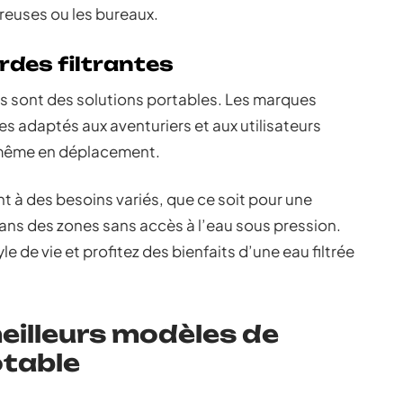
reuses ou les bureaux.
rdes filtrantes
es sont des solutions portables. Les marques
 adaptés aux aventuriers et aux utilisateurs
 même en déplacement.
nt à des besoins variés, que ce soit pour une
ans des zones sans accès à l’eau sous pression.
e de vie et profitez des bienfaits d’une eau filtrée
eilleurs modèles de
otable