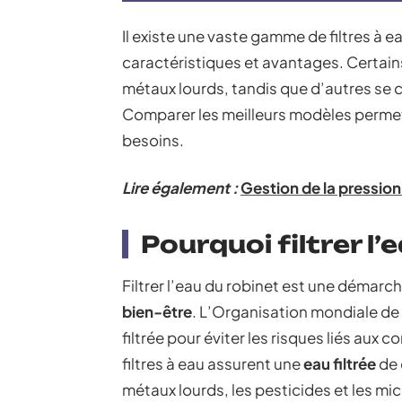
Il existe une vaste gamme de filtres à 
caractéristiques et avantages. Certain
métaux lourds, tandis que d’autres se c
Comparer les meilleurs modèles permet 
besoins.
Lire également :
Gestion de la pression
Pourquoi filtrer l’
Filtrer l’eau du robinet est une démarc
bien-être
. L’Organisation mondiale de
filtrée pour éviter les risques liés aux
filtres à eau assurent une
eau filtrée
de 
métaux lourds, les pesticides et les m