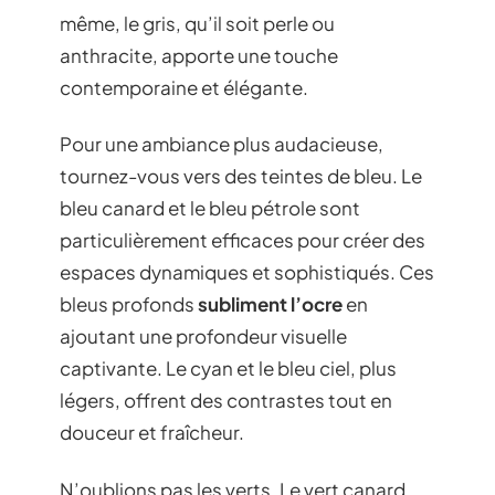
même, le gris, qu’il soit perle ou
anthracite, apporte une touche
contemporaine et élégante.
Pour une ambiance plus audacieuse,
tournez-vous vers des teintes de bleu. Le
bleu canard et le bleu pétrole sont
particulièrement efficaces pour créer des
espaces dynamiques et sophistiqués. Ces
bleus profonds
subliment l’ocre
en
ajoutant une profondeur visuelle
captivante. Le cyan et le bleu ciel, plus
légers, offrent des contrastes tout en
douceur et fraîcheur.
N’oublions pas les verts. Le vert canard,