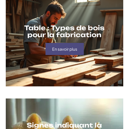
Table : Types de bois
pour la fabrication
En savoir plus
Signes indiquant la