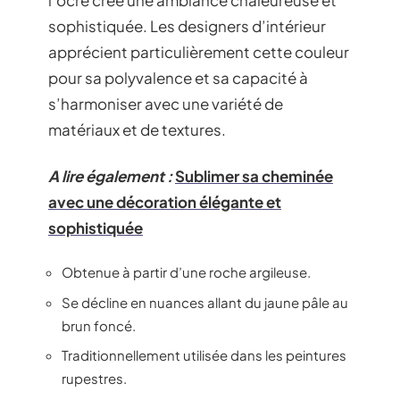
l’ocre crée une ambiance chaleureuse et
sophistiquée. Les designers d’intérieur
apprécient particulièrement cette couleur
pour sa polyvalence et sa capacité à
s’harmoniser avec une variété de
matériaux et de textures.
A lire également :
Sublimer sa cheminée
avec une décoration élégante et
sophistiquée
Obtenue à partir d’une roche argileuse.
Se décline en nuances allant du jaune pâle au
brun foncé.
Traditionnellement utilisée dans les peintures
rupestres.