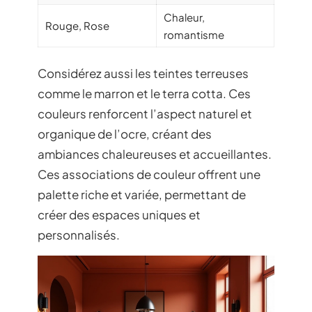
Chaleur,
Rouge, Rose
romantisme
Considérez aussi les teintes terreuses
comme le marron et le terra cotta. Ces
couleurs renforcent l’aspect naturel et
organique de l’ocre, créant des
ambiances chaleureuses et accueillantes.
Ces associations de couleur offrent une
palette riche et variée, permettant de
créer des espaces uniques et
personnalisés.