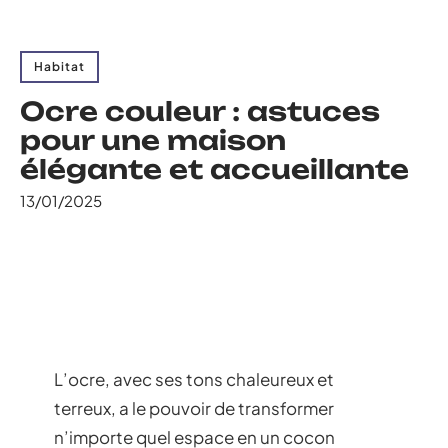
Habitat
Ocre couleur : astuces
pour une maison
élégante et accueillante
13/01/2025
L’ocre, avec ses tons chaleureux et
terreux, a le pouvoir de transformer
n’importe quel espace en un cocon