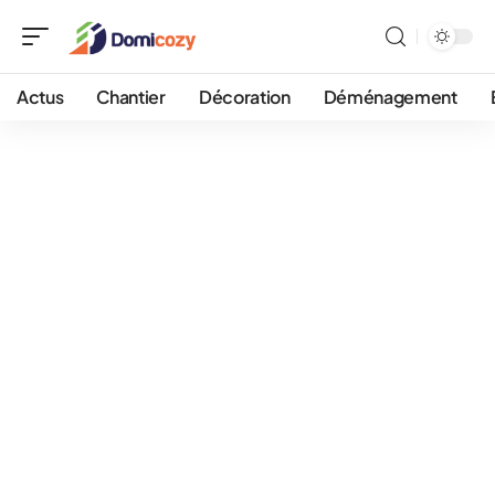
Actus
Chantier
Décoration
Déménagement