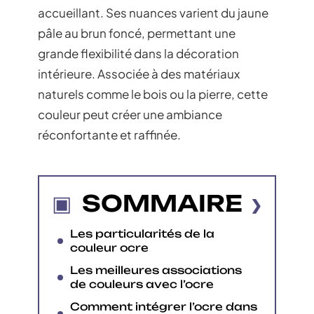
accueillant. Ses nuances varient du jaune
pâle au brun foncé, permettant une
grande flexibilité dans la décoration
intérieure. Associée à des matériaux
naturels comme le bois ou la pierre, cette
couleur peut créer une ambiance
réconfortante et raffinée.
SOMMAIRE
Les particularités de la
couleur ocre
Les meilleures associations
de couleurs avec l’ocre
Comment intégrer l’ocre dans