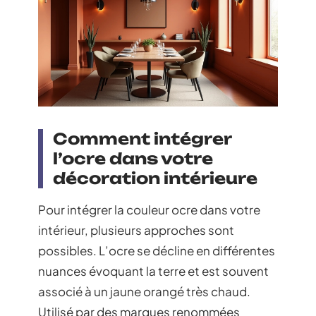
Comment intégrer
l’ocre dans votre
décoration intérieure
Pour intégrer la couleur ocre dans votre
intérieur, plusieurs approches sont
possibles. L’ocre se décline en différentes
nuances évoquant la terre et est souvent
associé à un jaune orangé très chaud.
Utilisé par des marques renommées