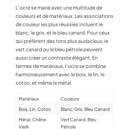
L’ocre se marie avec une multitude de
couleurs et de matériaux. Les associations
de couleur les plus réussies incluent le
blanc, le gris, et le bleu canard. Pour ceux
qui préfèrent des tons plus audacieux, le
vert canard ou le bleu pétrole peuvent
aussi créer un contraste élégant. En
termes de matériaux, l’ocre se combine
harmonieusement avec le bois, le lin, le
coton, et même le métal.
Matériaux
Couleurs
Bois, Lin, Coton
Blanc, Gris, Bleu Canard
Métal, Chêne
Vert Canard, Bleu
Vieilli
Pétrole