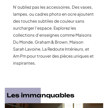
N’oubliez pas les accessoires. Des vases,
lampes, ou cadres photo en ocre ajoutent
des touches subtiles de couleur sans
surcharger l’espace. Explorez les
collections d’enseignes comme Maisons
Du Monde, Graham & Brown, Maison
Sarah Lavoine, La Redoute Intérieurs, et
Am Pm pour trouver des pièces uniques et
inspirantes.
Les immanquables