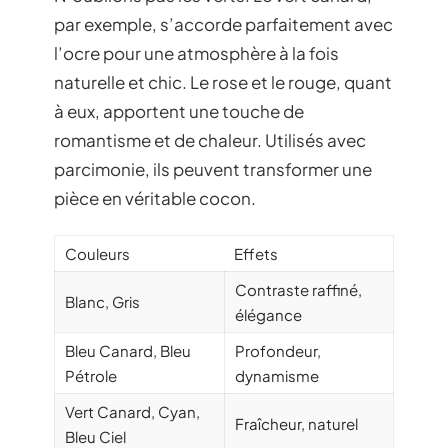
par exemple, s’accorde parfaitement avec
l’ocre pour une atmosphère à la fois
naturelle et chic. Le rose et le rouge, quant
à eux, apportent une touche de
romantisme et de chaleur. Utilisés avec
parcimonie, ils peuvent transformer une
pièce en véritable cocon.
Couleurs
Effets
Contraste raffiné,
Blanc, Gris
élégance
Bleu Canard, Bleu
Profondeur,
Pétrole
dynamisme
Vert Canard, Cyan,
Fraîcheur, naturel
Bleu Ciel