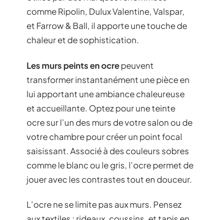
comme Ripolin, Dulux Valentine, Valspar,
et Farrow & Ball, il apporte une touche de
chaleur et de sophistication.
Les murs peints en ocre
peuvent
transformer instantanément une pièce en
lui apportant une ambiance chaleureuse
et accueillante. Optez pour une teinte
ocre sur l’un des murs de votre salon ou de
votre chambre pour créer un point focal
saisissant. Associé à des couleurs sobres
comme le blanc ou le gris, l’ocre permet de
jouer avec les contrastes tout en douceur.
L’ocre ne se limite pas aux murs. Pensez
aux textiles : rideaux, coussins, et tapis en