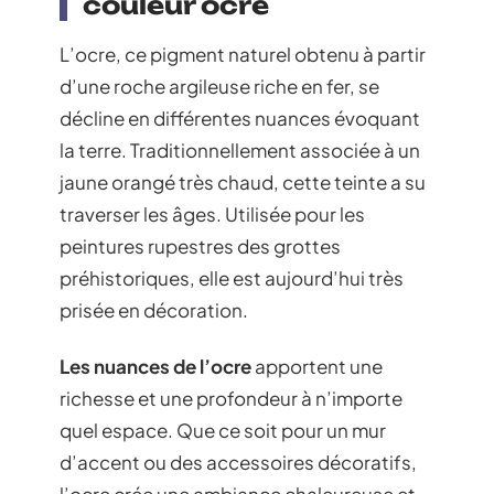
couleur ocre
L’ocre, ce pigment naturel obtenu à partir
d’une roche argileuse riche en fer, se
décline en différentes nuances évoquant
la terre. Traditionnellement associée à un
jaune orangé très chaud, cette teinte a su
traverser les âges. Utilisée pour les
peintures rupestres des grottes
préhistoriques, elle est aujourd’hui très
prisée en décoration.
Les nuances de l’ocre
apportent une
richesse et une profondeur à n’importe
quel espace. Que ce soit pour un mur
d’accent ou des accessoires décoratifs,