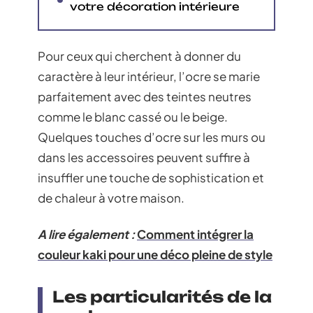
votre décoration intérieure
Pour ceux qui cherchent à donner du
caractère à leur intérieur, l’ocre se marie
parfaitement avec des teintes neutres
comme le blanc cassé ou le beige.
Quelques touches d’ocre sur les murs ou
dans les accessoires peuvent suffire à
insuffler une touche de sophistication et
de chaleur à votre maison.
A lire également :
Comment intégrer la
couleur kaki pour une déco pleine de style
Les particularités de la