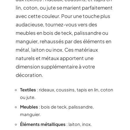
lin, coton, ou jute se marient parfaitement
avec cette couleur. Pour une touche plus
audacieuse, tournez-vous vers des
meubles en bois de teck, palissandre ou
manguier, rehaussés par des éléments en
métal, laiton ou inox. Ces matériaux
naturels et métaux apportent une
dimension supplémentaire à votre
décoration.
Textiles
: rideaux, coussins, tapis en lin, coton
ou jute.
Meubles
: bois de teck, palissandre,
manguier.
Éléments métalliques
: laiton, inox.