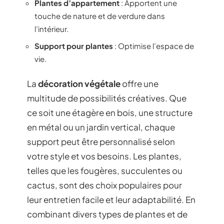
Plantes d’appartement
: Apportent une
touche de nature et de verdure dans
l’intérieur.
Support pour plantes
: Optimise l’espace de
vie.
La
décoration végétale
offre une
multitude de possibilités créatives. Que
ce soit une étagère en bois, une structure
en métal ou un jardin vertical, chaque
support peut être personnalisé selon
votre style et vos besoins. Les plantes,
telles que les fougères, succulentes ou
cactus, sont des choix populaires pour
leur entretien facile et leur adaptabilité. En
combinant divers types de plantes et de