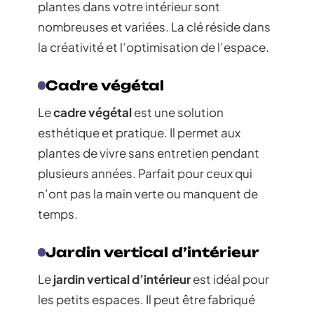
plantes dans votre intérieur sont
nombreuses et variées. La clé réside dans
la créativité et l’optimisation de l’espace.
Cadre végétal
Le
cadre végétal
est une solution
esthétique et pratique. Il permet aux
plantes de vivre sans entretien pendant
plusieurs années. Parfait pour ceux qui
n’ont pas la main verte ou manquent de
temps.
Jardin vertical d’intérieur
Le
jardin vertical d’intérieur
est idéal pour
les petits espaces. Il peut être fabriqué