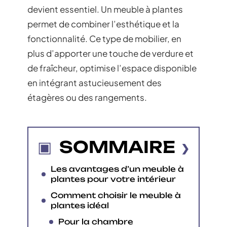
devient essentiel. Un meuble à plantes
permet de combiner l’esthétique et la
fonctionnalité. Ce type de mobilier, en
plus d’apporter une touche de verdure et
de fraîcheur, optimise l’espace disponible
en intégrant astucieusement des
étagères ou des rangements.
SOMMAIRE
Les avantages d’un meuble à
plantes pour votre intérieur
Comment choisir le meuble à
plantes idéal
Pour la chambre