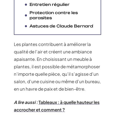
Entretien régulier
Protection contre les
parasites
Astuces de Claude Bernard
Les plantes contribuent à améliorer la
qualité de l’air et créent une ambiance
apaisante. En choisissant un meuble à
plantes, il est possible de métamorphoser
n’importe quelle pièce, qu’il s’agisse d’un
salon, d’une cuisine ou même d’un bureau,
en un havre de paix et de bien-être.
A lire aussi :
Tableaux : à quelle hauteur les
accrocher et comment ?