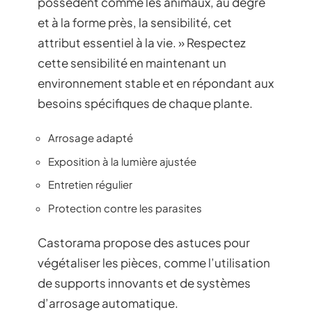
possèdent comme les animaux, au degré
et à la forme près, la sensibilité, cet
attribut essentiel à la vie. » Respectez
cette sensibilité en maintenant un
environnement stable et en répondant aux
besoins spécifiques de chaque plante.
Arrosage adapté
Exposition à la lumière ajustée
Entretien régulier
Protection contre les parasites
Castorama propose des astuces pour
végétaliser les pièces, comme l’utilisation
de supports innovants et de systèmes
d’arrosage automatique.