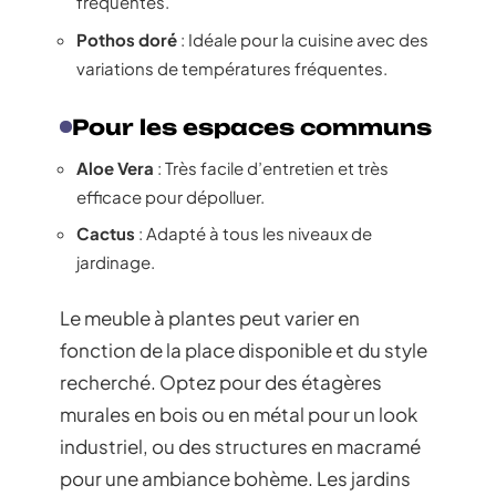
fréquentes.
Pothos doré
: Idéale pour la cuisine avec des
variations de températures fréquentes.
Pour les espaces communs
Aloe Vera
: Très facile d’entretien et très
efficace pour dépolluer.
Cactus
: Adapté à tous les niveaux de
jardinage.
Le meuble à plantes peut varier en
fonction de la place disponible et du style
recherché. Optez pour des étagères
murales en bois ou en métal pour un look
industriel, ou des structures en macramé
pour une ambiance bohème. Les jardins