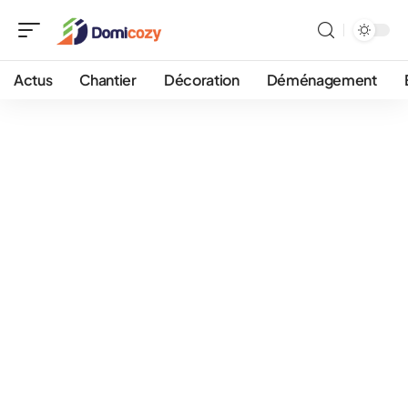
Actus
Chantier
Décoration
Déménagement