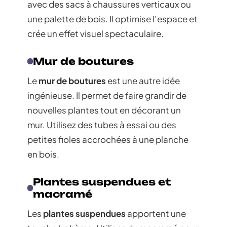
avec des sacs à chaussures verticaux ou
une palette de bois. Il optimise l’espace et
crée un effet visuel spectaculaire.
Mur de boutures
Le
mur de boutures
est une autre idée
ingénieuse. Il permet de faire grandir de
nouvelles plantes tout en décorant un
mur. Utilisez des tubes à essai ou des
petites fioles accrochées à une planche
en bois.
Plantes suspendues et
macramé
Les
plantes suspendues
apportent une