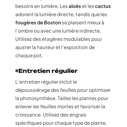
besoins en lumière. Les
aloès
et les
cactus
adorent la lumière directe, tandis que les
fougères de Boston
se plaisent mieux à
l’ombre ou avec une lumière indirecte.
Utilisez des étagères modulables pour
ajuster la hauteur et l’exposition de
chaque pot.
Entretien régulier
L’entretien régulier inclut le
dépoussiérage des feuilles pour optimiser
la photosynthèse. Taillez les plantes pour
enlever les feuilles mortes et favoriser la
croissance. Utilisez des engrais
spécifiques pour chaque type de plante,