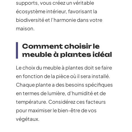
supports, vous créez un véritable
écosystème intérieur, favorisant la
biodiversité et l’harmonie dans votre
maison.
Comment choisir le
meuble à plantes idéal
Le choix du meuble à plantes doit se faire
en fonction de la pièce où il sera installé.
Chaque plante a des besoins spécifiques
en termes de lumière, d’humidité et de
température. Considérez ces facteurs
pour maximiser le bien-être de vos
végétaux.