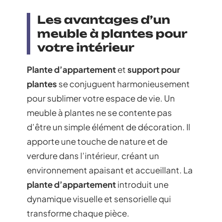
Les avantages d’un
meuble à plantes pour
votre intérieur
Plante d’appartement
et
support pour
plantes
se conjuguent harmonieusement
pour sublimer votre espace de vie. Un
meuble à plantes ne se contente pas
d’être un simple élément de décoration. Il
apporte une touche de nature et de
verdure dans l’intérieur, créant un
environnement apaisant et accueillant. La
plante d’appartement
introduit une
dynamique visuelle et sensorielle qui
transforme chaque pièce.