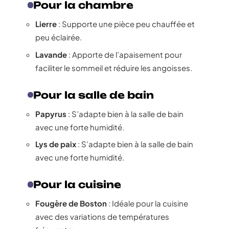
Pour la chambre
Lierre
: Supporte une pièce peu chauffée et
peu éclairée.
Lavande
: Apporte de l’apaisement pour
faciliter le sommeil et réduire les angoisses.
Pour la salle de bain
Papyrus
: S’adapte bien à la salle de bain
avec une forte humidité.
Lys de paix
: S’adapte bien à la salle de bain
avec une forte humidité.
Pour la cuisine
Fougère de Boston
: Idéale pour la cuisine
avec des variations de températures