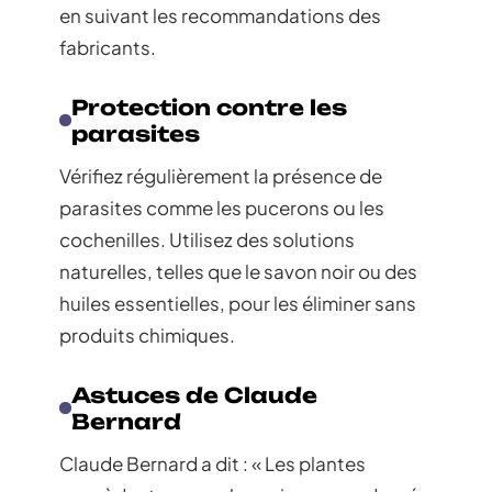
en suivant les recommandations des
fabricants.
Protection contre les
parasites
Vérifiez régulièrement la présence de
parasites comme les pucerons ou les
cochenilles. Utilisez des solutions
naturelles, telles que le savon noir ou des
huiles essentielles, pour les éliminer sans
produits chimiques.
Astuces de Claude
Bernard
Claude Bernard a dit : « Les plantes