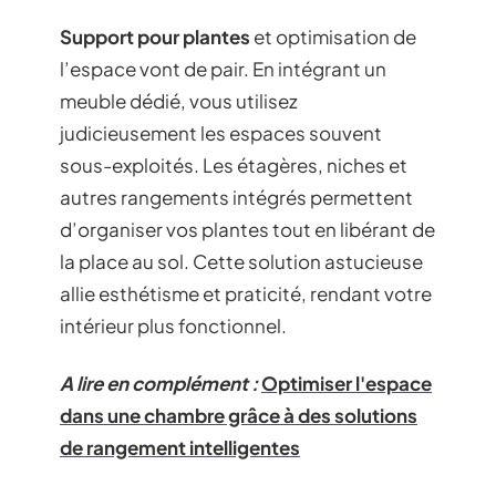
Support pour plantes
et optimisation de
l’espace vont de pair. En intégrant un
meuble dédié, vous utilisez
judicieusement les espaces souvent
sous-exploités. Les étagères, niches et
autres rangements intégrés permettent
d’organiser vos plantes tout en libérant de
la place au sol. Cette solution astucieuse
allie esthétisme et praticité, rendant votre
intérieur plus fonctionnel.
A lire en complément :
Optimiser l'espace
dans une chambre grâce à des solutions
de rangement intelligentes