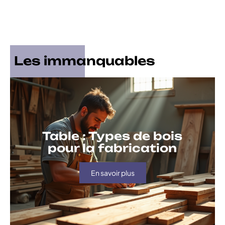
Les immanquables
Table : Types de bois
pour la fabrication
En savoir plus