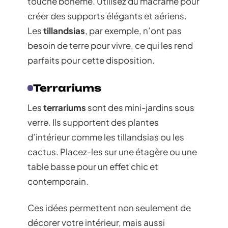
touche bohème. Utilisez du macramé pour
créer des supports élégants et aériens.
Les
tillandsias
, par exemple, n’ont pas
besoin de terre pour vivre, ce qui les rend
parfaits pour cette disposition.
Terrariums
Les
terrariums
sont des mini-jardins sous
verre. Ils supportent des plantes
d’intérieur comme les tillandsias ou les
cactus. Placez-les sur une étagère ou une
table basse pour un effet chic et
contemporain.
Ces idées permettent non seulement de
décorer votre intérieur, mais aussi