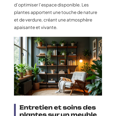
d’optimiser l’espace disponible. Les
plantes apportent une touche de nature
et de verdure, créant une atmosphère
apaisante et vivante.
Entretien et soins des
plantes sur un meuble