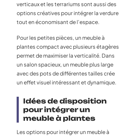
verticaux et les terrariums sont aussi des
options créatives pour intégrer la verdure
tout en économisant de l’espace.
Pour les petites pièces, un meuble à
plantes compact avec plusieurs étagères
permet de maximiser la verticalité. Dans
un salon spacieux, un meuble plus large
avec des pots de différentes tailles crée
un effet visuel intéressant et dynamique.
Idées de disposition
pour intégrer un
meuble à plantes
Les options pour intégrer un meuble à