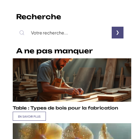
Recherche
A ne pas manquer
Table : Types de bois pour la fabrication
EN SAVOIR PLUS