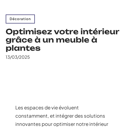
Décoration
Optimisez votre intérieur
grâce à un meuble à
plantes
13/03/2025
Les espaces de vie évoluent
constamment, et intégrer des solutions
innovantes pour optimiser notre intérieur