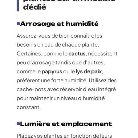
dédié
Arrosage et humidité
Assurez-vous de bien connaître les
besoins en eau de chaque plante.
Certaines, comme le
cactus
, nécessitent
peu d’arrosage tandis que d’autres,
comme le
papyrus
ou le
lys de paix
,
préfèrent une forte humidité. Utilisez des
cache-pots avec réservoir d’eau intégré
pour maintenir un niveau d’humidité
constant.
Lumière et emplacement
Placez vos plantes en fonction de leurs