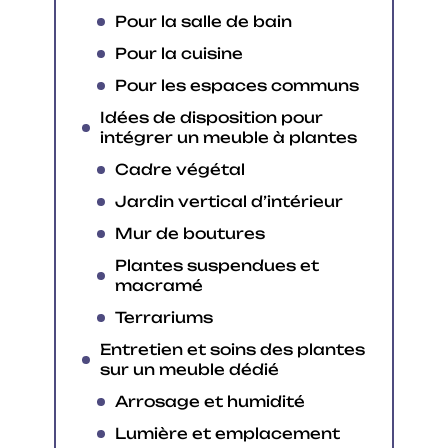
Pour la salle de bain
Pour la cuisine
Pour les espaces communs
Idées de disposition pour
intégrer un meuble à plantes
Cadre végétal
Jardin vertical d’intérieur
Mur de boutures
Plantes suspendues et
macramé
Terrariums
Entretien et soins des plantes
sur un meuble dédié
Arrosage et humidité
Lumière et emplacement