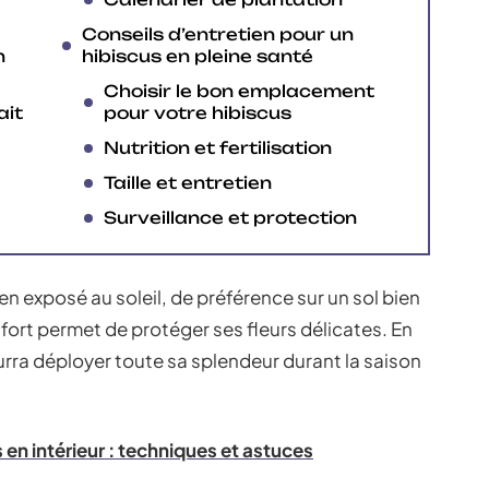
Conseils d’entretien pour un
n
hibiscus en pleine santé
Choisir le bon emplacement
ait
pour votre hibiscus
Nutrition et fertilisation
Taille et entretien
Surveillance et protection
en exposé au soleil, de préférence sur un sol bien
fort permet de protéger ses fleurs délicates. En
urra déployer toute sa splendeur durant la saison
us en intérieur : techniques et astuces