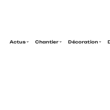
Actus
Chantier
Décoration