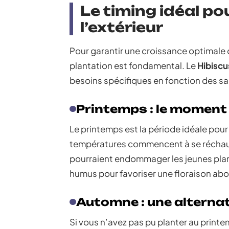
Le timing idéal po
l’extérieur
Pour garantir une croissance optimale 
plantation est fondamental. Le
Hibiscu
besoins spécifiques en fonction des sa
Printemps : le moment
Le printemps est la période idéale pour 
températures commencent à se réchauffer
pourraient endommager les jeunes plants
humus pour favoriser une floraison ab
Automne : une alternat
Si vous n’avez pas pu planter au printe