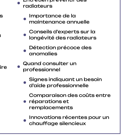
radiateurs
ts
Importance de la
maintenance annuelle
Conseils d’experts sur la
u
longévité des radiateurs
Détection précoce des
anomalies
Quand consulter un
ire
professionnel
Signes indiquant un besoin
d’aide professionnelle
Comparaison des coûts entre
réparations et
remplacements
Innovations récentes pour un
chauffage silencieux