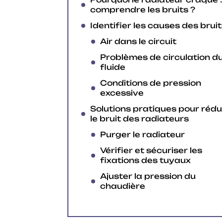
comprendre les bruits ?
Identifier les causes des brui
Air dans le circuit
Problèmes de circulation d
fluide
Conditions de pression
excessive
Solutions pratiques pour rédu
le bruit des radiateurs
Purger le radiateur
Vérifier et sécuriser les
fixations des tuyaux
Ajuster la pression du
chaudière