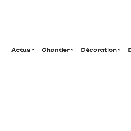
Actus
Chantier
Décoration